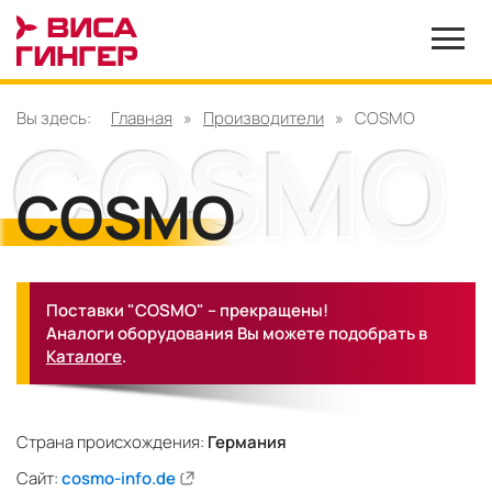
Вы здесь:
Главная
»
Производители
»
COSMO
COSMO
Поставки "COSMO" – прекращены!
Аналоги оборудования Вы можете подобрать в
Каталоге
.
Страна происхождения:
Германия
Сайт:
cosmo-info.de