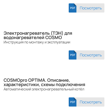
Посмотреть
PDF
Электронагреватель (ТЭН) для
водонагревателей COSMO
Инструкция по монтажу и эксплуатации
Посмотреть
PDF
COSMOpro OPTIMA. Описание,
характеристики, схемы подключения
Автоматический электронагревательный котёл
Посмотреть
PDF