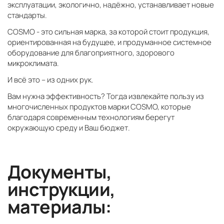
эксплуатации, экологично, надёжно, устанавливает новые
стандарты.
COSMO - это сильная марка, за которой стоит продукция,
ориентированная на будущее, и продуманное системное
оборудование для благоприятного, здорового
микроклимата.
И всё это – из одних рук.
Вам нужна эффективность? Тогда извлекайте пользу из
многочисленных продуктов марки COSMO, которые
благодаря современным технологиям берегут
окружающую среду и Ваш бюджет.
Документы,
инструкции,
материалы: