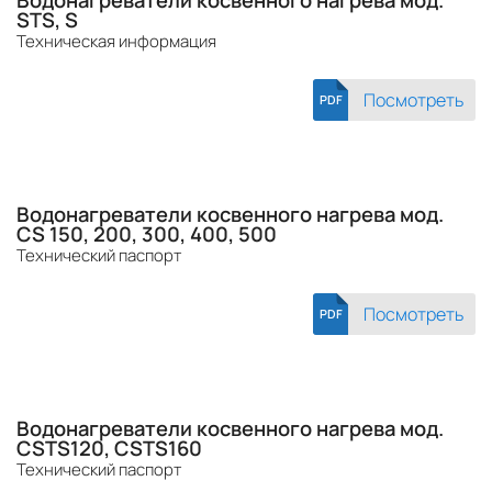
STS, S
Техническая информация
Посмотреть
PDF
Водонагреватели косвенного нагрева мод.
CS 150, 200, 300, 400, 500
Технический паспорт
Посмотреть
PDF
Водонагреватели косвенного нагрева мод.
CSTS120, CSTS160
Технический паспорт