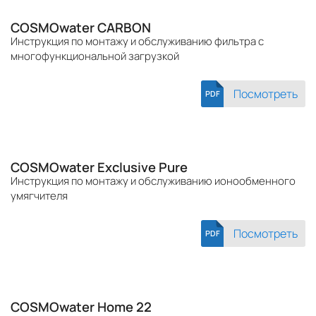
COSMOwater CARBON
Инструкция по монтажу и обслуживанию фильтра с
многофункциональной загрузкой
Посмотреть
PDF
COSMOwater Exclusive Pure
Инструкция по монтажу и обслуживанию ионообменного
умягчителя
Посмотреть
PDF
COSMOwater Home 22