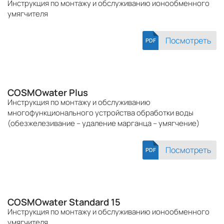
Инструкция по монтажу и обслуживанию ионообменного
умягчителя
Посмотреть
PDF
COSMOwater Plus
Инструкция по монтажу и обслуживанию
многофункционального устройства обработки воды
(обезжелезивание – удаление марганца – умягчение)
Посмотреть
PDF
COSMOwater Standard 15
Инструкция по монтажу и обслуживанию ионообменного
умягчителя