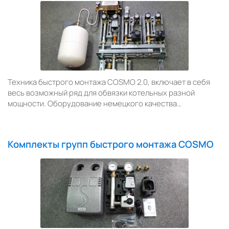
Техника быстрого монтажа COSMO 2.0, включает в себя
весь возможный ряд для обвязки котельных разной
мощности. Оборудование немецкого качества…
Комплекты групп быстрого монтажа COSMO