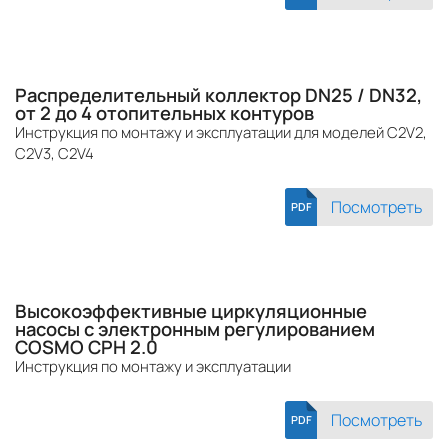
Распределительный коллектор DN25 / DN32,
от 2 до 4 отопительных контуров
Инструкция по монтажу и эксплуатации для моделей C2V2,
C2V3, C2V4
Посмотреть
PDF
Высокоэффективные циркуляционные
насосы с электронным регулированием
COSMO CPH 2.0
Инструкция по монтажу и эксплуатации
Посмотреть
PDF