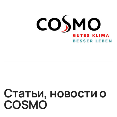
Статьи, новости о
COSMO