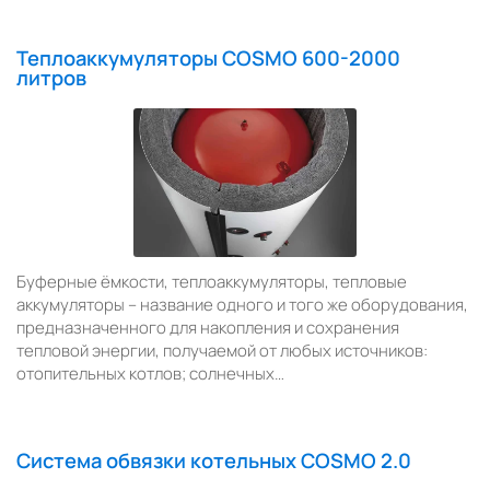
Теплоаккумуляторы COSMO 600-2000
литров
Буферные ёмкости, теплоаккумуляторы, тепловые
аккумуляторы – название одного и того же оборудования,
предназначенного для накопления и сохранения
тепловой энергии, получаемой от любых источников:
отопительных котлов; солнечных…
Система обвязки котельных COSMO 2.0