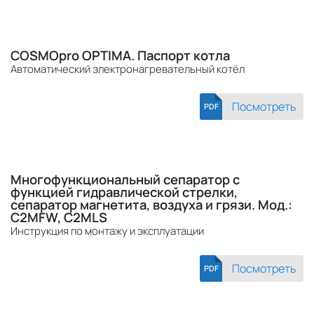
COSMOpro OPTIMA. Паспорт котла
Автоматический электронагревательный котёл
Посмотреть
PDF
Многофункциональный сепаратор с
функцией гидравлической стрелки,
сепаратор магнетита, воздуха и грязи. Мод.:
C2MFW, C2MLS
Инструкция по монтажу и эксплуатации
Посмотреть
PDF