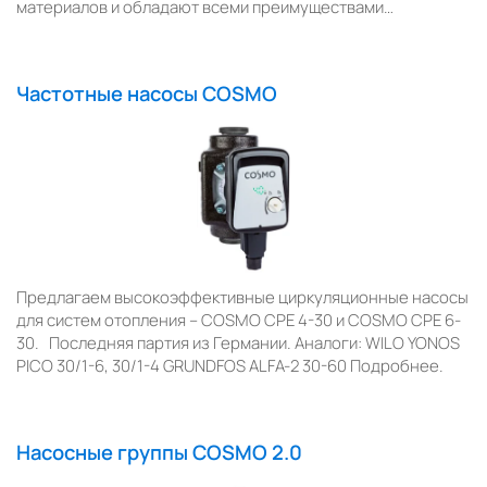
материалов и обладают всеми преимуществами…
Частотные насосы COSMO
Предлагаем высокоэффективные циркуляционные насосы
для систем отопления – COSMO CPE 4-30 и COSMO CPE 6-
30. Последняя партия из Германии. Аналоги: WILO YONOS
PICO 30/1-6, 30/1-4 GRUNDFOS ALFA-2 30-60 Подробнее.
Насосные группы COSMO 2.0