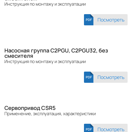
Инструкция по монтажу и эксплуатации
Посмотреть
PDF
Насосная группа C2PGU, C2PGU32, без
смесителя
Инструкция по монтажу и эксплуатации
Посмотреть
PDF
Сервопривод CSR5
Применение, эксплуатация, характеристики
Посмотреть
PDF