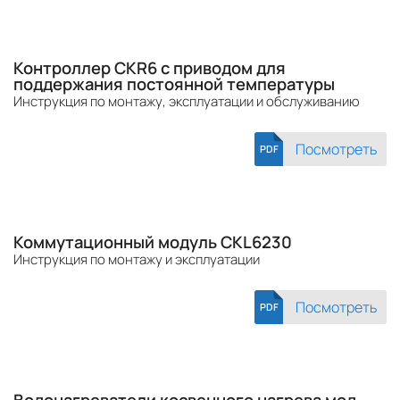
Контроллер CKR6 с приводом для
поддержания постоянной температуры
Инструкция по монтажу, эксплуатации и обслуживанию
Посмотреть
PDF
Коммутационный модуль CKL6230
Инструкция по монтажу и эксплуатации
Посмотреть
PDF
Водонагреватели косвенного нагрева мод.