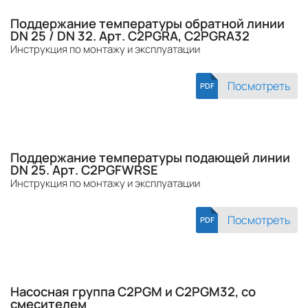
Поддержание температуры обратной линии
DN 25 / DN 32. Арт. C2PGRA, C2PGRA32
Инструкция по монтажу и эксплуатации
Посмотреть
PDF
Поддержание температуры подающей линии
DN 25. Арт. C2PGFWRSE
Инструкция по монтажу и эксплуатации
Посмотреть
PDF
Насосная группа C2PGM и C2PGM32, со
смесителем