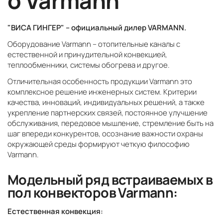
о Varmann
"ВИСА ГИНГЕР" – официальный дилер VARMANN.
Оборудование Varmann – отопительные каналы с
естественной и принудительной конвекцией,
теплообменники, системы обогрева и другое.
Отличительная особенность продукции Varmann это
комплексное решение инженерных систем. Критерии
качества, инноваций, индивидуальных решений, а также
укрепление партнерских связей, постоянное улучшение
обслуживания, передовое мышление, стремление быть на
шаг впереди конкурентов, осознание важности охраны
окружающей среды формируют четкую философию
Varmann.
Модельный ряд встраиваемых в
пол конвекторов Varmann:
Естественная конвекция: