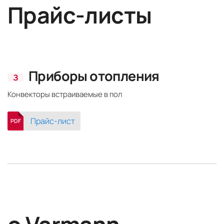
Прайс-листы
Приборы отопления
З
Конвекторы встраиваемые в пол
Прайс-лист
PDF