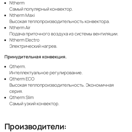
Ntherm
Самый популярный конвектор.
Ntherm Maxi
Высокая теплопроизводительность конвектора.
Ntherm Air
Подача приточного воздуха из системы вентиляции.
Ntherm Electro
Электрический нагрев.
Принудительная конвекция.
Qtherm.
Интеллектуальное регулирование.
Qtherm ECO
Высокая теплопроизводительность. Экономичная
серия.
Qtherm Slim
Самый узкий конвектор.
Производители: