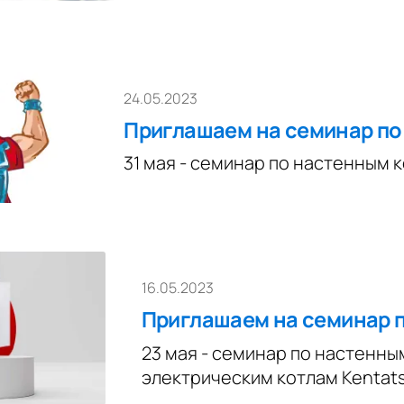
24.05.2023
Приглашаем на семинар п
31 мая - семинар по настенным 
16.05.2023
Приглашаем на семинар 
23 мая - семинар по настенны
электрическим котлам Kentat