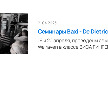
21.04.2023
Семинары Baxi - De Dietri
19 и 20 апреля, проведены семи
Walraven в классе ВИСА ГИНГЕ