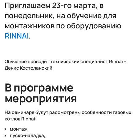
Приглашаем 23-го марта, в
понедельник, на обучение для
монтажников по оборудованию
RINNAI
.
Обучение проводит технический специалист Rinnai –
Денис Костоланский.
В программе
мероприятия
На семинаре будут рассмотрены особенности газовых
котлов Rinnai:
монтаж,
пуско-наладка,