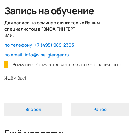
Запись на обучение
Для записи на семинар
свяжитесь с Вашим
специалистом в "ВИСА ГИНГЕР"
или:
по телефону: +7 (495) 989-2303
по email: info@visa-gienger.ru
Внимание! Количество мест в классе - ограниченно!
Ждём Вас!
Вперёд
Ранее