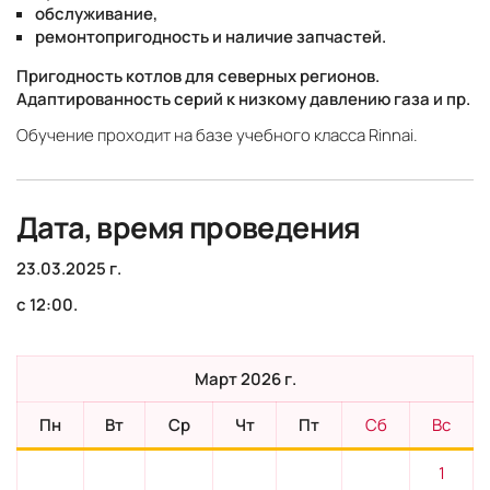
обслуживание,
ремонтопригодность и наличие запчастей
.
Пригодность котлов для северных регионов.
Адаптированность серий к низкому давлению газа и пр.
Обучение проходит на базе учебного класса Rinnai.
Дата, время проведения
23.03.2025 г.
с 12:00.
Март 2026 г.
Пн
Вт
Ср
Чт
Пт
Сб
Вс
1