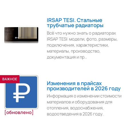
IRSAP TESI. Стальные
трубчатые радиаторы
Всё что нужно знать о радиаторах
IRSAP TESI: модели, фото, размеры,
подключения, характеристики,
материалы, производство,
документация и пр..
ВАЖНОЕ
Изменения в прайсах
производителей в 2026 году
Информация о изменении стоимости
материалов и оборудования для
отопления, водоснабжения,
[обновлено]
водоотведения в 2026 году.