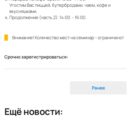
Угостим Вас пиццей, бутербродами, чаем, кофе и
вкусняшками.
Продолжение (часть 2): 14:00 - 16:00.
Внимание! Количество мест на семинар - ограничено!
Срочно зарегистрироваться:
Ранее
Ещё новости: