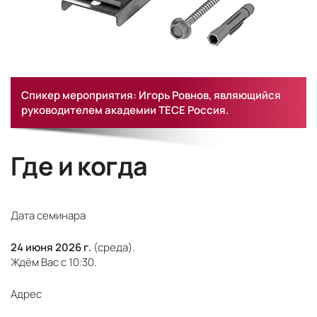
Спикер мероприятия: Игорь Ровнов, являющийся
руководителем академии ТЕСЕ Россия.
Где и когда
Дата семинара
24 июня 2026 г.
(среда).
Ждём Вас с 10:30.
Адрес