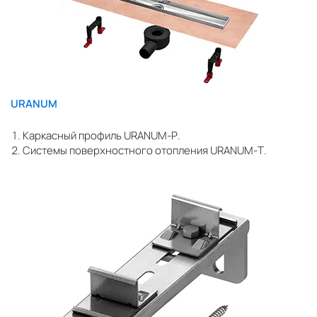
URANUM
Каркасный профиль URANUM-Р.
Системы поверхностного отопления URANUM-Т.