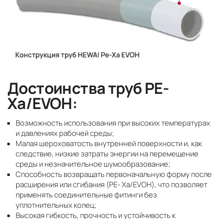
Достоинства труб PE-
Xa/EVOH:
Возможность использования при высоких температурах
и давлениях рабочей среды;
Малая шероховатость внутренней поверхности и, как
следствие, низкие затраты энергии на перемещение
среды и незначительное шумообразование;
Способность возвращать первоначальную форму после
расширения или сгибания (PE- Xa/EVOH), что позволяет
применять соединительные фитинги без
уплотнительных колец;
Высокая гибкость, прочность и устойчивость к