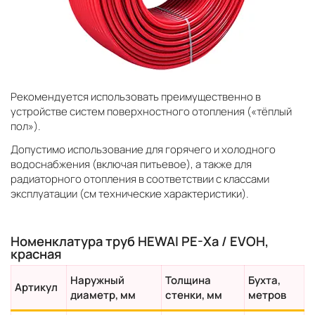
Рекомендуется использовать преимущественно в
устройстве систем поверхностного отопления («тёплый
пол»).
Допустимо использование для горячего и холодного
водоснабжения (включая питьевое), а также для
радиаторного отопления в соответствии с классами
эксплуатации (см технические характеристики).
Номенклатура труб HEWAI PE-Xa / EVOH,
красная
Наружный
Толщина
Бухта,
Артикул
диаметр, мм
стенки, мм
метров