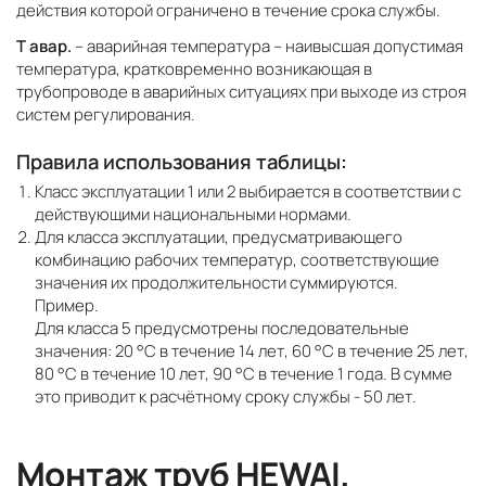
действия которой ограничено в течение срока службы.
Т авар.
– аварийная температура – наивысшая допустимая
температура, кратковременно возникающая в
трубопроводе в аварийных ситуациях при выходе из строя
систем регулирования.
Правила использования таблицы:
Класс эксплуатации 1 или 2 выбирается в соответствии с
действующими национальными нормами.
Для класса эксплуатации, предусматривающего
комбинацию рабочих температур, соответствующие
значения их продолжительности суммируются.
Пример.
Для класса 5 предусмотрены последовательные
значения: 20 °С в течение 14 лет, 60 °С в течение 25 лет,
80 °С в течение 10 лет, 90 °С в течение 1 года. В сумме
это приводит к расчётному сроку службы - 50 лет.
Монтаж труб HEWAI,