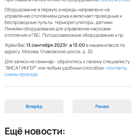
Оборудование в первую очередь направлено на
управление отоплением дома и включает проводные и
беспроводные пульты, терморегуляторы, датчики.
Линейки оборудования для управления насосами
отопления и ГВС. Погодозависимое оборудование и пр.
Ждём Вас
13 сентября 2023г. в 13:00
в нашем классе по
адресу: Москва, Очаковское шоссе, д. 32.
Для записи на семинар - обратитесь к своему специалисту
"ВИСА ГИНГЕР" или любым удобным способом -
контакты,
схемы проезда
.
Вперёд
Ранее
Ещё новости: