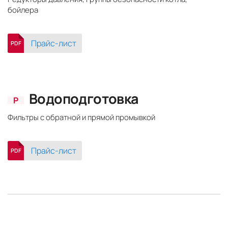
бойлера
Прайс-лист
PDF
Водоподготовка
Р
Фильтры с обратной и прямой промывкой
Прайс-лист
PDF