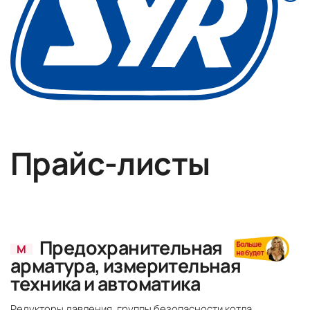
Прайс-листы
Предохранительная
М
арматура, измерительная
техника и автоматика
Редукторы давления, группы безопасности котла,