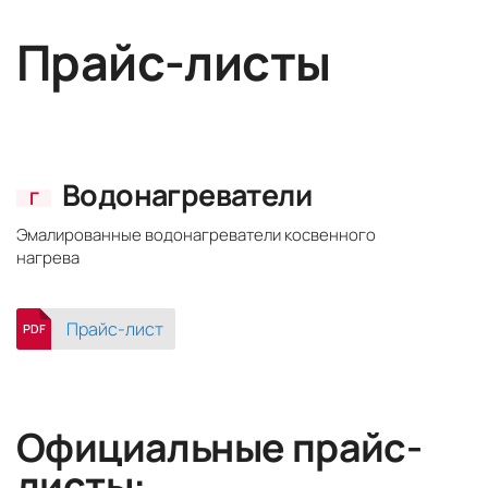
Прайс-листы
Водонагреватели
Г
Эмалированные водонагреватели косвенного
нагрева
Прайс-лист
PDF
Официальные прайс-
листы: