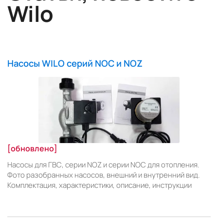
Wilo
Насосы WILO серий NOC и NOZ
[обновлено]
Насосы для ГВС, серии NOZ и серии NOC для отопления.
Фото разобранных насосов, внешний и внутренний вид.
Комплектация, характеристики, описание, инструкции