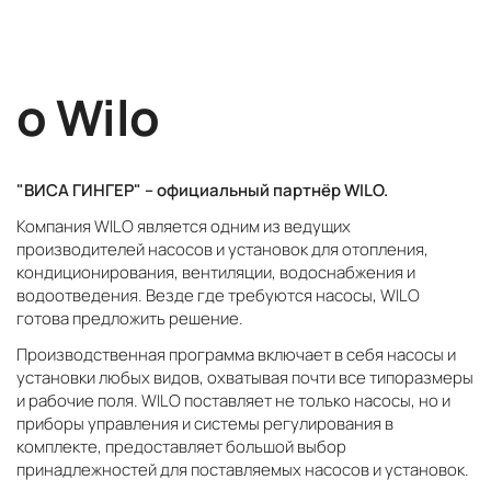
о Wilo
"ВИСА ГИНГЕР" – официальный партнёр WILO.
Компания WILO является одним из ведущих
производителей насосов и установок для отопления,
кондиционирования, вентиляции, водоснабжения и
водоотведения. Везде где требуются насосы, WILO
готова предложить решение.
Производственная программа включает в себя насосы и
установки любых видов, охватывая почти все типоразмеры
и рабочие поля. WILO поставляет не только насосы, но и
приборы управления и системы регулирования в
комплекте, предоставляет большой выбор
принадлежностей для поставляемых насосов и установок.