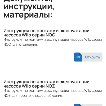
инструкции,
материалы:
Инструкция по монтажу и эксплуатации
насосов Wilo серии NOC
Инструкция по монтажу и эксплуатации насосов Wilo серии
NOC, для отопления.
Открыть
PDF
Инструкция по монтажу и эксплуатации
насосов Wilo серии NOZ
Инструкция по монтажу и эксплуатации насосов Wilo серии
NOZ, для горячего водоснабжения.