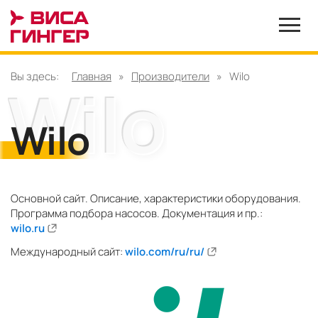
Вы здесь:
Главная
»
Производители
»
Wilo
Wilo
Основной сайт. Описание, характеристики оборудования.
Программа подбора насосов. Документация и пр.:
wilo.ru
Международный сайт:
wilo.com/ru/ru/