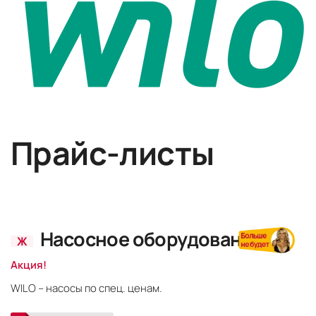
Прайс-листы
Насосное оборудование
Ж
Акция!
WILO – насосы по спец. ценам.