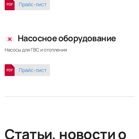
Прайс-лист
PDF
Насосное оборудование
Ж
Насосы для ГВС и отопления
Прайс-лист
PDF
Статьи, новости о