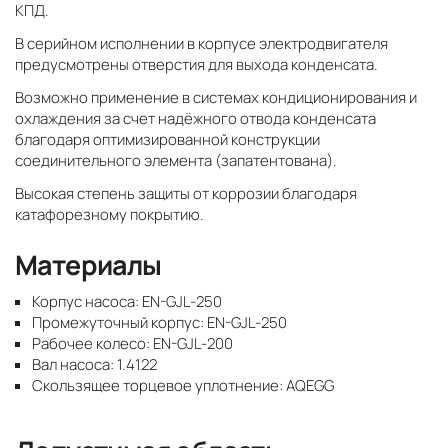
КПД.
В серийном исполнении в корпусе электродвигателя
предусмотрены отверстия для выхода конденсата.
Возможно применение в системах кондиционирования и
охлаждения за счет надёжного отвода конденсата
благодаря оптимизированной конструкции
соединительного элемента (запатентована).
Высокая степень защиты от коррозии благодаря
катафорезному покрытию.
Материалы
Корпус насоса: EN-GJL-250
Промежуточный корпус: EN-GJL-250
Рабочее колесо: EN-GJL-200
Вал насоса: 1.4122
Скользящее торцевое уплотнение: AQEGG