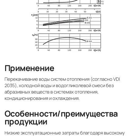
Применение
Перекачивание воды систем отопления (согласно VDI
2035), холодной воды и водогликолевой смеси без
абразивных веществ в системах отопления,
кондиционирования и охлаждения.
Особенности/преимущества
продукции
Низкие эксплуатационные затраты благодаря высокому