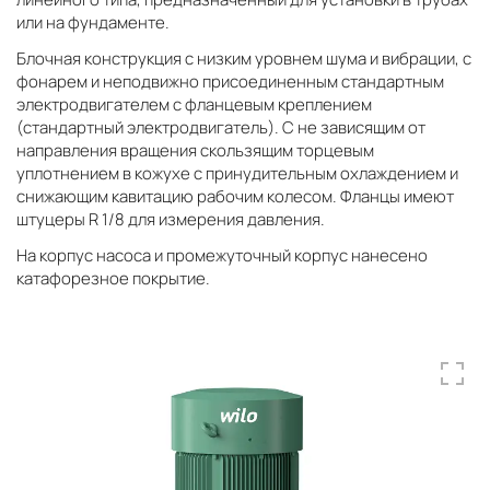
или на фундаменте.
Блочная конструкция с низким уровнем шума и вибрации, с
фонарем и неподвижно присоединенным стандартным
электродвигателем с фланцевым креплением
(стандартный электродвигатель). С не зависящим от
направления вращения скользящим торцевым
уплотнением в кожухе с принудительным охлаждением и
снижающим кавитацию рабочим колесом. Фланцы имеют
штуцеры R 1/8 для измерения давления.
На корпус насоса и промежуточный корпус нанесено
катафорезное покрытие.