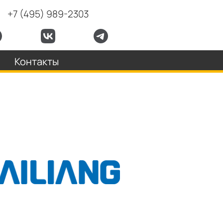
+7 (495) 989-2303
Контакты