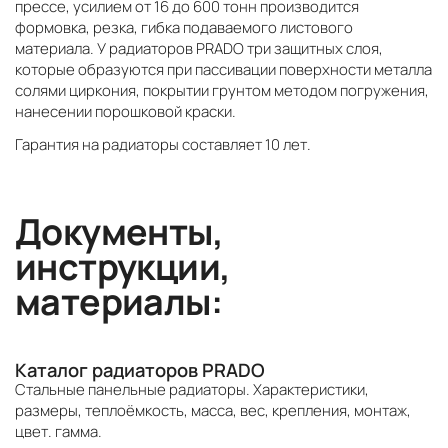
прессе, усилием от 16 до 600 тонн производится
формовка, резка, гибка подаваемого листового
материала. У радиаторов PRADO три защитных слоя,
которые образуются при пассивации поверхности металла
солями циркония, покрытии грунтом методом погружения,
нанесении порошковой краски.
Гарантия на радиаторы составляет 10 лет.
Документы,
инструкции,
материалы:
Каталог радиаторов PRADO
Стальные панельные радиаторы. Характеристики,
размеры, теплоёмкость, масса, вес, крепления, монтаж,
цвет. гамма.