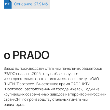
Описание. 27.9 Mб
PDF
о PRADO
Завод по производству стальных панельных радиаторов
PRADO создан в 2005 году на базе научно-
исследовательского технологического института ОАО
"НИТИ "Прогресс". В настоящее время ОАО "НИТИ
"Прогресс", расположенный в городе Ижевск, - один из
крупнейших современных заводов на территории России и
стран СНГ по производству стальных панельных
радиаторов.