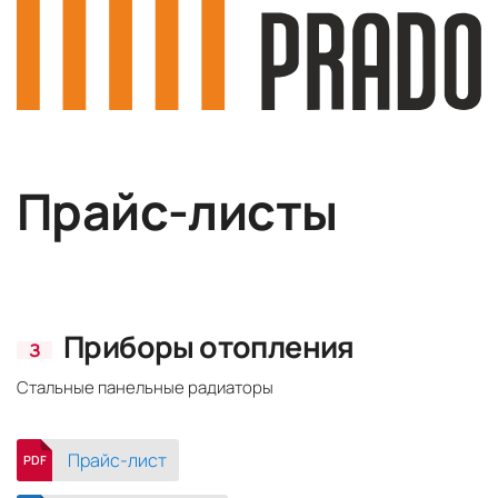
Прайс-листы
Приборы отопления
З
Стальные панельные радиаторы
Прайс-лист
PDF