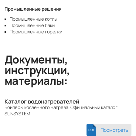
Промышленные решения
Промышленные котлы
Промышленные баки
Промышленные горелки
Документы,
инструкции,
материалы:
Каталог водонагревателей
Бойлеры косвенного нагрева. Официальный каталог
SUNSYSTEM.
Посмотреть
PDF