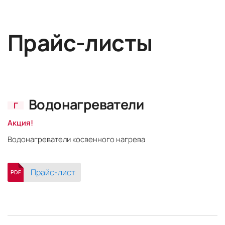
Прайс-листы
Водонагреватели
Г
Акция!
Водонагреватели косвенного нагрева
Прайс-лист
PDF