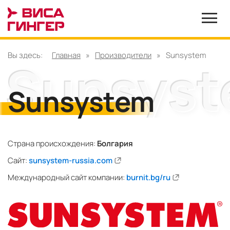
Вы здесь:
Главная
»
Производители
»
Sunsystem
Sunsystem
Страна происхождения:
Болгария
Сайт:
sunsystem-russia.com
Международный сайт компании:
burnit.bg/ru