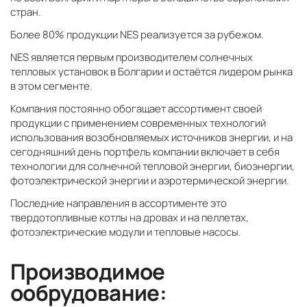
стран.
Более 80% продукции NES реализуется за рубежом.
NES является первым производителем солнечных
тепловых установок в Болгарии и остаётся лидером рынка
в этом сегменте.
Компания постоянно обогащает ассортимент своей
продукции с применением современных технологий
использования возобновляемых источников энергии, и на
сегодняшний день портфель компании включает в себя
технологии для солнечной тепловой энергии, биоэнергии,
фотоэлектрической энергии и аэротермической энергии.
Последние направления в ассортименте это
твердотопливные котлы на дровах и на пеллетах,
фотоэлектрические модули и тепловые насосы.
Производимое
ообрудование: