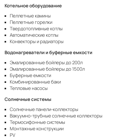
Котельное оборудование
Пеллетные камины
Пеллетные горелки
Твердотопливные котлы
Автоматические котлы
Конвекторы и радиаторы
Водонагреватели и буферные емкости
Эмалированные бойлеры до 200л
Эмалированные бойлеры до 1500л
Буферные емкости
Комбинированные баки
Тепловые насосы
Солнечные системы
Солнечные панели-коллекторы
Вакуумно-трубные солнечные коллекторы
Термосифонные системы
Монтажные конструкции
PV