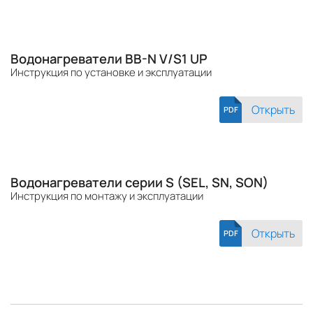
Водонагреватели BB-N V/S1 UP
Инструкция по установке и эксплуатации
Открыть
PDF
Водонагреватели серии S (SEL, SN, SON)
Инструкция по монтажу и эксплуатации
Открыть
PDF