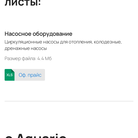
листы:
Насосное оборудование
Циркуляционные насосы для отопления, колодезные,
дренажные насосы
Размер файла: 4.4 Mб
Оф. прайс
XLS