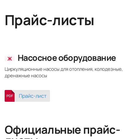
Прайс-листы
Насосное оборудование
Ж
Циркуляционные насосы для отопления, колодезные,
дренажные насосы
Прайс-лист
PDF
Официальные прайс-