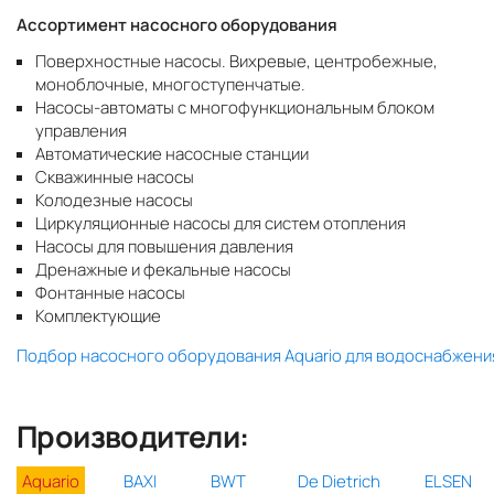
Ассортимент насосного оборудования
Поверхностные насосы. Вихревые, центробежные,
моноблочные, многоступенчатые.
Насосы-автоматы с многофункциональным блоком
управления
Автоматические насосные станции
Скважинные насосы
Колодезные насосы
Циркуляционные насосы для систем отопления
Насосы для повышения давления
Дренажные и фекальные насосы
Фонтанные насосы
Комплектующие
Подбор насосного оборудования Aquario для водоснабжени
Производители:
Aquario
BAXI
BWT
De Dietrich
ELSEN