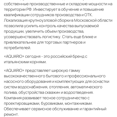
собственные производственные и складские мощности на
территории РФ. Инвестирует в обучение и повышение
квалификации сотрудников производства и ОТК.
Локализация крупноузловой сборки в Московской области
позволила усилить контроль качества выпускаемой
продукции, увеличить объем производства,
усовершенствовать логистику. Стать еще ближе и
привлекательнее для торговых партнеров и
потребителей.
«AQUARIO» сегодня - это российский бренд с
итальянскими корнями.
«AQUARIO» представляет широкую гамму
высококачественного бытового и профессионального
насосного оборудования и комплектующих для оснастки
систем водоснабжения, отопления, автоматического
полива, обустройства скважин и водоотведения.
Компания развивает тесное сотрудничество с
проектировщиками, буровиками, монтажниками.
Обеспечивает сервисное обслуживание и гарантийный
ремонт.