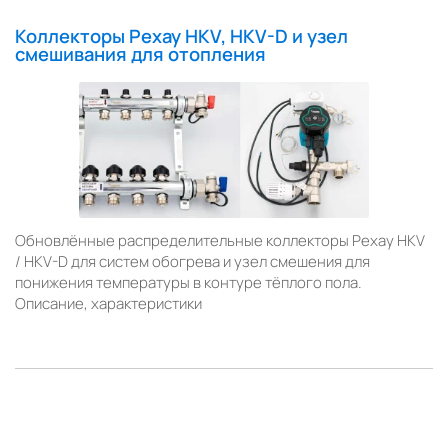
Коллекторы Рехау HKV, HKV-D и узел
смешивания для отопления
Обновлённые распределительные коллекторы Рехау HKV
/ HKV-D для систем обогрева и узел смешения для
понижения температуры в контуре тёплого пола.
Описание, характеристики