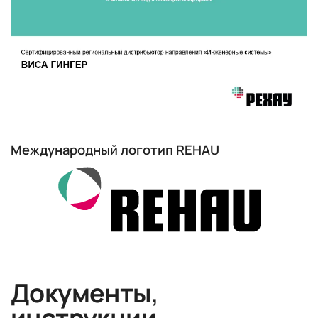
Международный логотип REHAU
Документы,
инструкции,