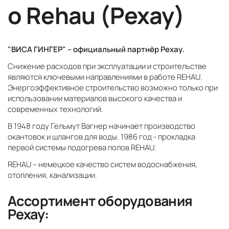
о Rehau (Рехау)
"ВИСА ГИНГЕР" – официальный партнёр Рехау.
Снижение расходов при эксплуатации и строительстве
являются ключевыми направлениями в работе REHAU.
Энергоэффективное строительство возможно только при
использовании материалов высокого качества и
современных технологий.
В 1948 году Гельмут Вагнер начинает производство
окантовок и шлангов для воды. 1986 год - прокладка
первой системы подогрева полов REHAU.
REHAU – немецкое качество систем водоснабжения,
отопления, канализации.
Ассортимент оборудования
Рехау: