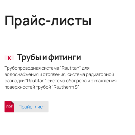
Прайс-листы
Трубы и фитинги
К
Трубопроводная система "Rautitan" для
водоснабжения и отопления, система радиаторной
разводки "Rautitan", система обогрева и охлаждения
поверхностей трубой "Rautherm S".
Прайс-лист
PDF