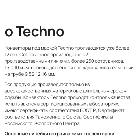
о Techno
Конвекторы под маркой Techno производятся уже более
12 лет. Собственное производство с 3
производственными линиями, более 250 сотрудников,
15.000 кв.м. производственной площади, 4 вида геометрии
на трубе 9,52-12-16 мм.
Вся продукция производится только из
высококачественных материалов с длительным сроком
службы. Конвекторы Techno проходят контроль качества,
испытываются в сертифицированных лабораториях,
имеют сертификаты соответствия ГОСТ Р, Сертификат
соответствия Таможенного Союза, Сертификаты
Российского Экспортного Центра.
Основные линейки встраиваемых конвекторов: