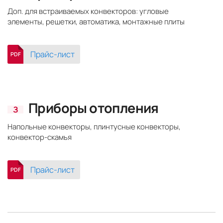
Доп. для встраиваемых конвекторов: угловые
элементы, решетки, автоматика, монтажные плиты
Прайс-лист
PDF
Приборы отопления
З
Напольные конвекторы, плинтусные конвекторы,
конвектор-скамья
Прайс-лист
PDF