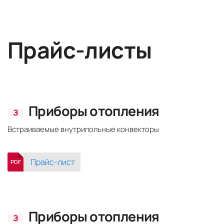
Прайс-листы
Приборы отопления
З
Встраиваемые внутрипольные конвекторы
Прайс-лист
PDF
Приборы отопления
З