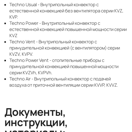
Techno Usual - Внутрипольный конвектор с
естественной конвекцией без вентилятора серии KVZ,
KVP.
Techno Power - Внутрипольный конвектор с
естественной конвекцией повышенной мощности серии
KVZ
Techno Vent - Внутрипольный конвектор с
принудительной конвекцией (с вентилятором) серии
KVZV, KVPV.
Techno Power Vent - отопительные приборы с
принудительной конвекцией повышенной мощности
серии KVZVh, KVPVh.
Techno Air - Внутрипольный конвектор с подачей
воздуха от приточной вентиляции серии KVVP, KVVZ.
Документы,
инструкции,