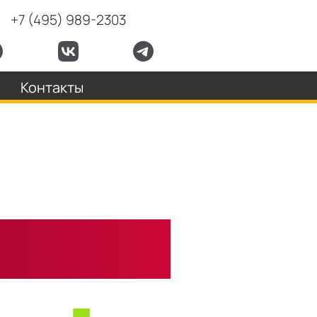
+7 (495) 989-2303
Контакты