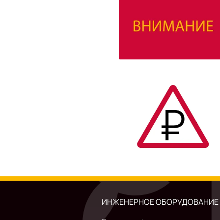
ИНЖЕНЕРНОЕ ОБОРУДОВАНИЕ