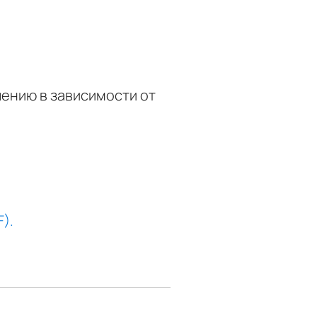
ению в зависимости от
).