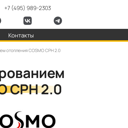
+7 (495) 989-2303
Контакты
тем отопления COSMO CPH 2.0
ированием
O CPH 2.0