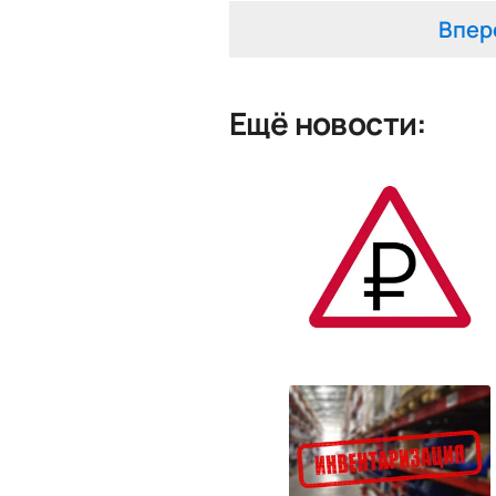
Впер
Ещё новости: