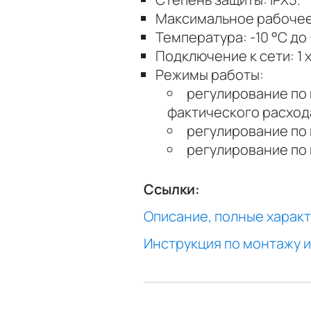
Максимальное рабочее 
Температура: -10 °С до 
Подключение к сети: 1 x
Режимы работы:
регулирование по
фактического расход
регулирование по
регулирование по 
Ссылки:
Описание, полные характ
Инструкция по монтажу и