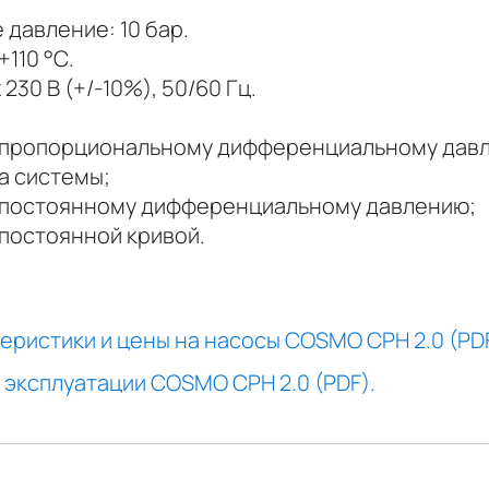
давление: 10 бар.
+110 °С.
 230 В (+/-10%), 50/60 Гц.
 пропорциональному дифференциальному давл
а системы;
 постоянному дифференциальному давлению;
постоянной кривой.
еристики и цены на насосы COSMO CPH 2.0 (PDF
 эксплуатации COSMO CPH 2.0 (PDF).