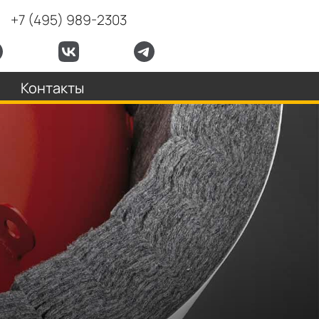
+7 (495) 989-2303
Контакты