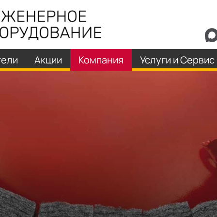
тели
Акции
Компания
Услуги и Сервис