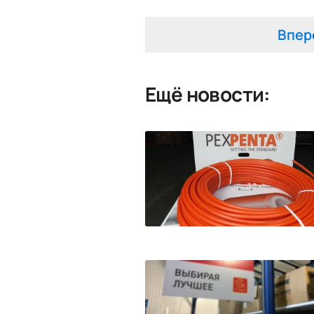
Впер
Ещё новости: