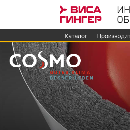
Каталог
Производи