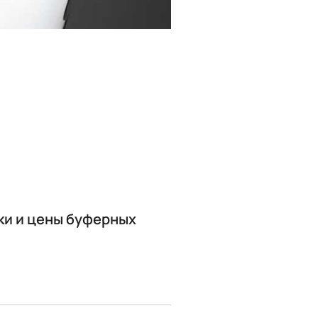
ки и цены буферных