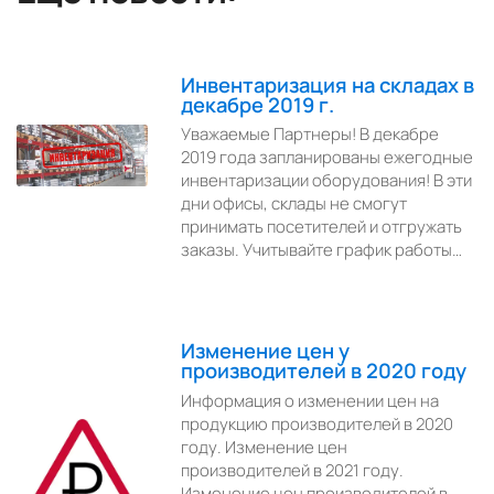
Инвентаризация на складах в
декабре 2019 г.
Уважаемые Партнеры! В декабре
2019 года запланированы ежегодные
инвентаризации оборудования! В эти
дни офисы, склады не смогут
принимать посетителей и отгружать
заказы. Учитывайте график работы…
Изменение цен у
производителей в 2020 году
Информация о изменении цен на
продукцию производителей в 2020
году. Изменение цен
производителей в 2021 году.
Изменение цен производителей в