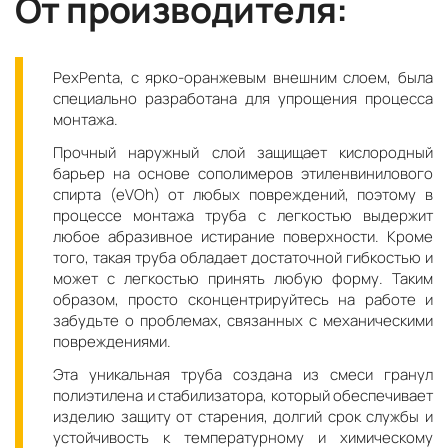
От производителя:
PexPenta, с ярко-оранжевым внешним слоем, была
специально разработана для упрощения процесса
монтажа.
Прочный наружный слой защищает кислородный
барьер на основе сополимеров этиленвинилового
спирта (eVOh) от любых повреждений, поэтому в
процессе монтажа труба с легкостью выдержит
любое абразивное истирание поверхности. Кроме
того, такая труба обладает достаточной гибкостью и
может с легкостью принять любую форму. Таким
образом, просто сконцентрируйтесь на работе и
забудьте о проблемах, связанных с механическими
повреждениями.
Эта уникальная труба создана из смеси гранул
полиэтилена и стабилизатора, который обеспечивает
изделию защиту от старения, долгий срок службы и
устойчивость к температурному и химическому