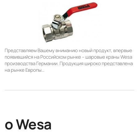
Представляем Вашему вниманию новый продукт, впервые
появившийся на Российском рынке – шаровые краны Wesa
производства Германии. Продукция широко представлена
на рынке Европы…
о Wesa