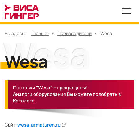
Вы здесь:
Главная
»
Производители
»
Wesa
Wesa
Поставки "Wesa" – прекращены!
Аналоги оборудования Вы можете подобрать в
Каталоге
.
Сайт:
wesa-armaturen.ru