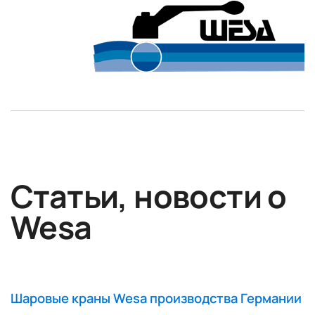
Статьи, новости о
Wesa
Шаровые краны Wesa производства Германии