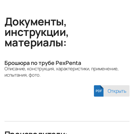
Документы,
инструкции,
материалы:
Брошюра по трубе PexPenta
Описание, конструкция, характеристики, применение,
испытания, фото.
Открыть
PDF