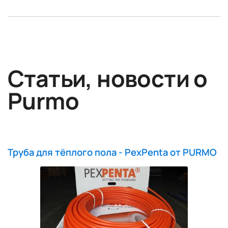
Статьи, новости о
Purmo
Труба для тёплого пола - PexPenta от PURMO