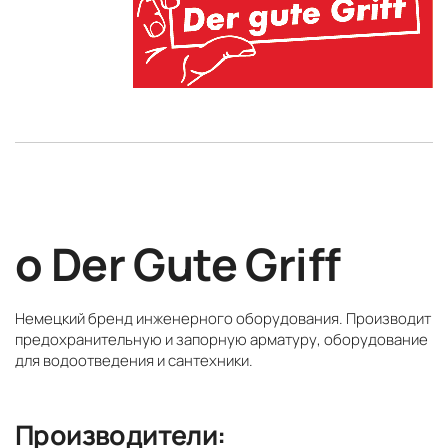
о Der Gute Griff
Немецкий бренд инженерного оборудования. Производит
предохранительную и запорную арматуру, оборудование
для водоотведения и сантехники.
Производители: