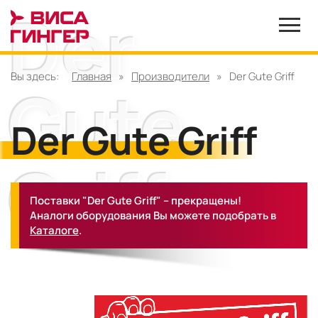
Вы здесь:
Главная
»
Производители
»
Der Gute Griff
Der Gute Griff
Поставки "Der Gute Griff" – прекращены!
Аналоги оборудования Вы можете подобрать в
Каталоге
.