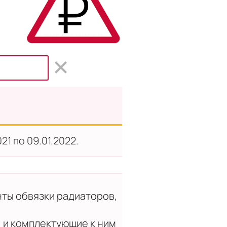
21 по 09.01.2022.
ты обвязки радиаторов,
, и комплектующие к ним