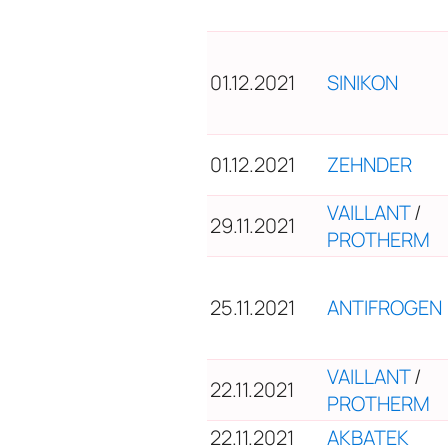
01.12.2021
SINIKON
01.12.2021
ZEHNDER
VAILLANT
/
29.11.2021
PROTHERM
25.11.2021
ANTIFROGEN
VAILLANT
/
22.11.2021
PROTHERM
22.11.2021
АКВАТЕК