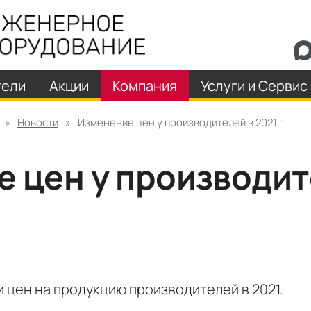
тели
Акции
Компания
Услуги и Сервис
»
Новости
»
Изменение цен у производителей в 2021 г.
 цен у производит
цен на продукцию производителей в 2021.