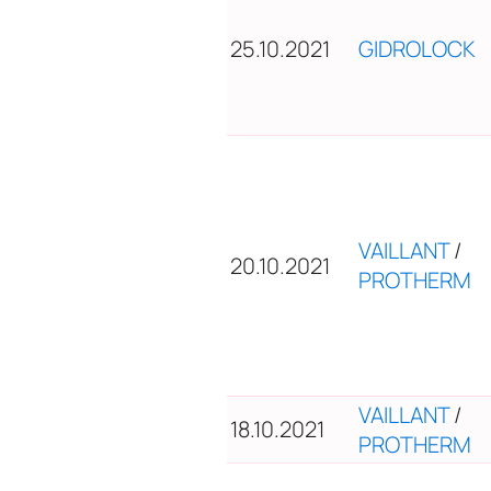
25.10.2021
GIDROLOCK
VAILLANT
/
20.10.2021
PROTHERM
VAILLANT
/
18.10.2021
PROTHERM