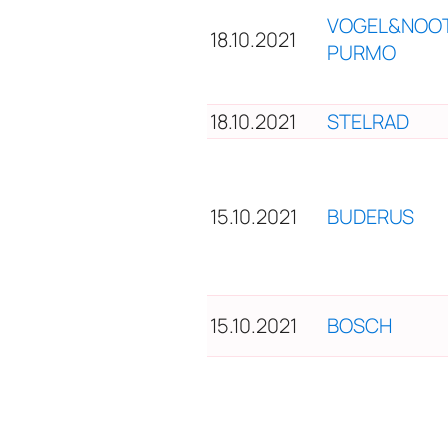
VOGEL&NOO
18.10.2021
PURMO
18.10.2021
STELRAD
15.10.2021
BUDERUS
15.10.2021
BOSCH