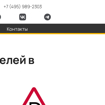
+7 (495) 989-2303
Контакты
елей в