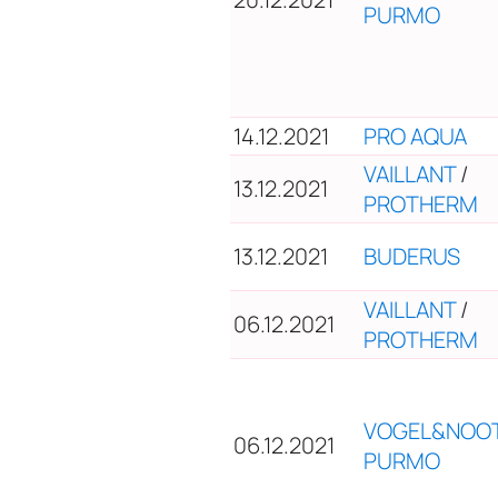
PURMO
14.12.2021
PRO AQUA
VAILLANT
/
13.12.2021
PROTHERM
13.12.2021
BUDERUS
VAILLANT
/
06.12.2021
PROTHERM
VOGEL&NOO
06.12.2021
PURMO