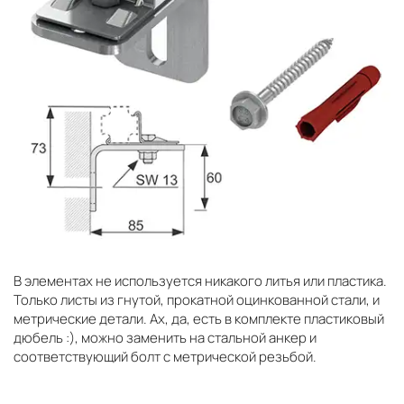
В элементах не используется никакого литья или пластика.
Только листы из гнутой, прокатной оцинкованной стали, и
метрические детали. Ах, да, есть в комплекте пластиковый
дюбель :), можно заменить на стальной анкер и
соответствующий болт с метрической резьбой.