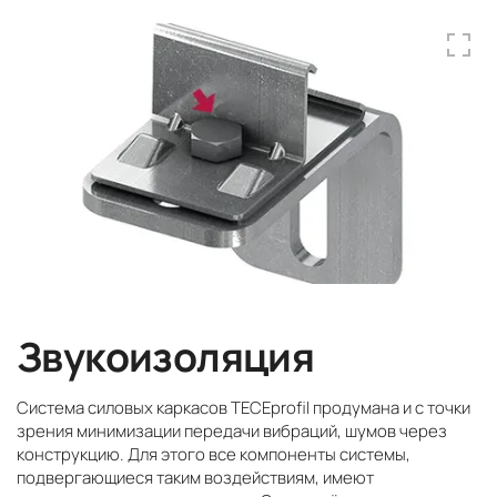
Звукоизоляция
Система силовых каркасов TECEprofil продумана и с точки
зрения минимизации передачи вибраций, шумов через
конструкцию. Для этого все компоненты системы,
подвергающиеся таким воздействиям, имеют