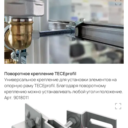
Поворотное крепление TECEprofil
Универсальное крепление для установки элементов на
опорную раму TECEprofil. Благодаря поворотному
креплению можно устанавливать любой угол и положение.
Арт. 9018011