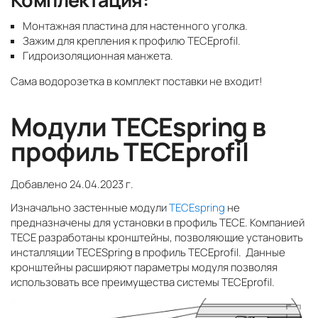
Монтажная пластина для настенного уголка.
Зажим для крепления к профилю TECEprofil.
Гидроизоляционная манжета.
Сама водорозетка в комплект поставки не входит!
Модули TECEspring в
профиль TECEprofil
Добавлено 24.04.2023 г.
Изначально застенные модули
TECEspring
не
предназначены для установки в профиль TECE. Компанией
TECE разработаны кронштейны, позволяющие установить
инсталляции TECESpring в профиль TECEprofil. Данные
кронштейны расширяют параметры модуля позволяя
использовать все преимущества системы TECEprofil.