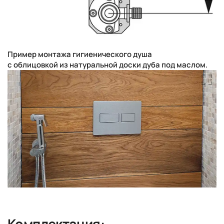
Пример монтажа гигиенического душа
с облицовкой из натуральной доски дуба под маслом.
Комплектация: