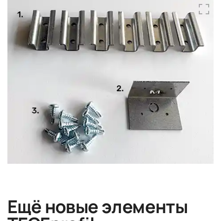
Ещё новые элементы