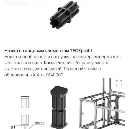
Ножка с торцевым элементом TECEprofil
Ножка способна нести нагрузку, например, выдерживать
вес стальных ванн. Комплектация: Регулируемая по
высоте ножка для профилей; Торцевой элемент
обрезиненный. Арт. 9140000