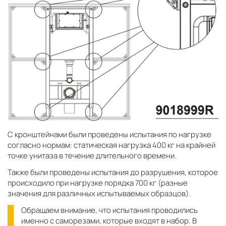
С кронштейнами были проведены испытания по нагрузке
согласно нормам: статическая нагрузка 400 кг на крайней
точке унитаза в течение длительного времени.
Также были проведены испытания до разрушения, которое
происходило при нагрузке порядка 700 кг (разные
значения для различных испытываемых образцов).
Обращаем внимание, что испытания проводились
именно с саморезами, которые входят в набор. В