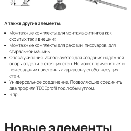
А также другие элементы:
Монтажные комплекты для монтажа фитингов как
скрытых так и внешних
Монтажные комплекты для раковин, писсуаров, для
стиральной машины
Опора усиления. Используется для создания надёжной
опоры отдельно стоящих стен. Но может применяться и
при создании пристенных каркасов у слабо-несущих
стен.
Универсальное соединение. Позволяющие соединить
два профиля TECEprofil под любым углом.
и пр.
Новые элементы