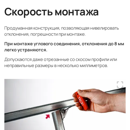
Скорость монтажа
Продуманная конструкция, позволяющая нивелировать
отклонения, погрешности при монтаже.
При монтаже углового соединения, отклонения до 8 мм
легко устраняются.
Допускаются даже отрезанные со скосом профили или
неправильные размеры в несколько миллиметров.