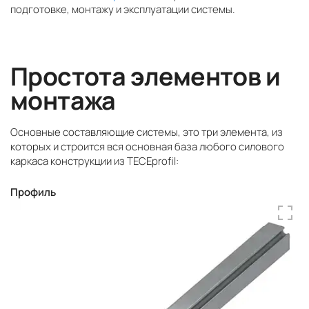
подготовке, монтажу и эксплуатации системы.
Простота элементов и
монтажа
Основные составляющие системы, это три элемента, из
которых и строится вся основная база любого силового
каркаса конструкции из TECEprofil:
Профиль