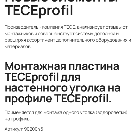
TECEprofil
Производитель - компания TECE, анализирует отзывы от
монтажников и совершенствует систему дополняя и
расширяя ассортимент дополнительного оборудования и
материалов.
Монтажная пластина
TECEprofil для
настенного уголка на
профиле TECEprofil.
Применяется для монтажа одного уголка (водорозетки)
на профиль.
Артикул: 9020046