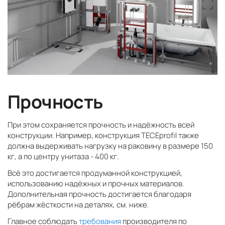
Прочность
При этом сохраняется прочность и надёжность всей
конструкции. Например, конструкция TECEprofil также
должна выдерживать нагрузку на раковину в размере 150
кг, а по центру унитаза - 400 кг.
Всё это достигается продуманной конструкцией,
использованию надёжных и прочных материалов.
Дополнительная прочность достигается благодаря
рёбрам жёсткости на деталях, см. ниже.
Главное соблюдать
требования
производителя по