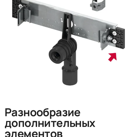
Разнообразие
дополнительных
элементов