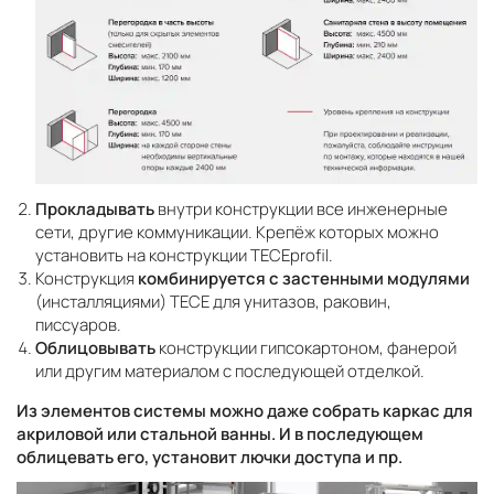
Прокладывать
внутри конструкции все инженерные
сети, другие коммуникации. Крепёж которых можно
установить на конструкции TECEprofil.
Конструкция
комбинируется с застенными модулями
(инсталляциями) TECE для унитазов, раковин,
писсуаров.
Облицовывать
конструкции гипсокартоном, фанерой
или другим материалом с последующей отделкой.
Из элементов системы можно даже собрать каркас для
акриловой или стальной ванны. И в последующем
облицевать его, установит лючки доступа и пр.