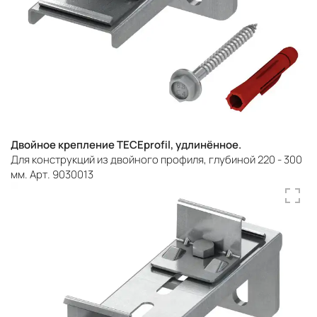
Двойное крепление TECEprofil, удлинённое.
Для конструкций из двойного профиля, глубиной 220 - 300
мм. Арт. 9030013