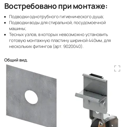
Востребовано при монтаже:
Подводки однотрубного гигиенического душа;
Подводки воды для стиральной, посудомоечной
машины;
Тесных узлов, в которых невозможно установить
готовую монтажную пластину шириной 440мм, для
нескольких фитингов (арт. 9020040).
Общий вид.