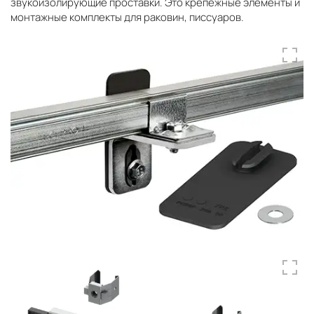
звукоизолирующие проставки. Это крепёжные элементы и
монтажные комплекты для раковин, писсуаров.