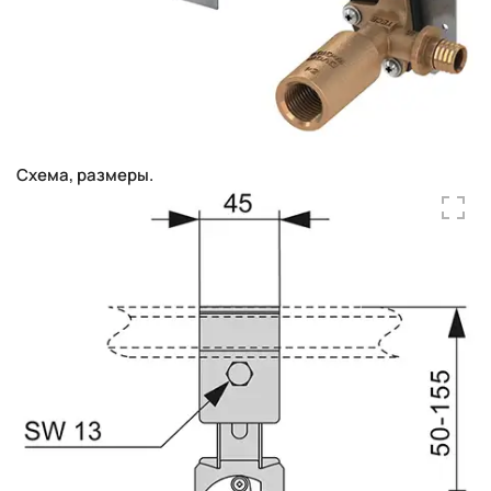
Схема, размеры.