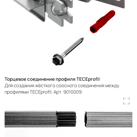
Торцевое соединение профиля TECEprofil
Для создания жёсткого соосного соединения между
профилями TECEprofil. Арт. 9010009