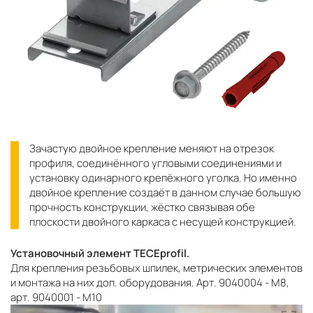
Зачастую двойное крепление меняют на отрезок
профиля, соединённого угловыми соединениями и
установку одинарного крепёжного уголка. Но именно
двойное крепление создаёт в данном случае большую
прочность конструкции, жёстко связывая обе
плоскости двойного каркаса с несущей конструкцией.
Установочный элемент TECEprofil.
Для крепления резьбовых шпилек, метрических элементов
и монтажа на них доп. оборудования. Арт. 9040004 - М8,
арт. 9040001 - М10