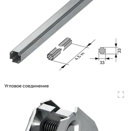
Угловое соединение