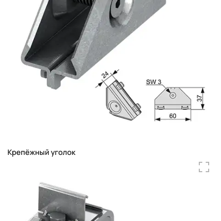
Крепёжный уголок