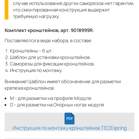
случае использования других саморезов нет гарантии,
что смонтированная конструкция выдержит
требуемую нагрузку.
Комплект кронштейнов, арт. 9018999R.
Поставляются в виде набора, в составе:
Кронштейны – 6 шт.
Шаблон для установки кронштейнов.
Саморезы для фиксации кронштейнов.
Инструкция по монтажу.
Внимание! Шаблон имеет обозначение для разметки
крепежа кронштейнов:
М - для разметки на профиле Модуля
О - для разметки на Опорных ногах модуля
PDF
Инструкция по монтажу кронштейнов TECEspring