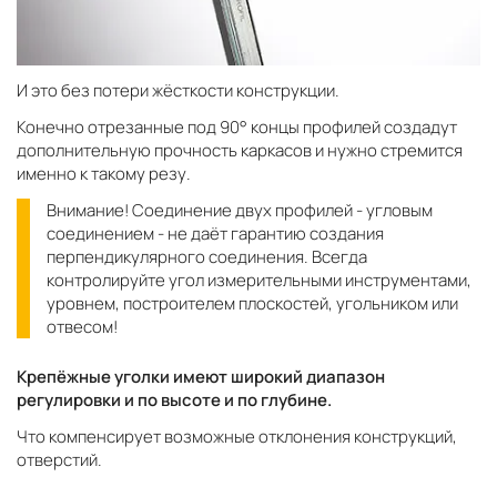
И это без потери жёсткости конструкции.
Конечно отрезанные под 90° концы профилей создадут
дополнительную прочность каркасов и нужно стремится
именно к такому резу.
Внимание! Соединение двух профилей - угловым
соединением - не даёт гарантию создания
перпендикулярного соединения. Всегда
контролируйте угол измерительными инструментами,
уровнем, построителем плоскостей, угольником или
отвесом!
Крепёжные уголки имеют широкий диапазон
регулировки и по высоте и по глубине.
Что компенсирует возможные отклонения конструкций,
отверстий.