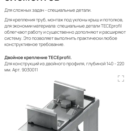
Для сложных задач - специальные детали.
Для крепления труб, монтаж под уклоны крыш и потолков,
для экономии материала: специальные детали TECEprofil
облегчают работу и существенно дополняют и расширяют
систему. Это позволяет выполнить практически любое
конструктивное требование.
Двойное крепление TECEprofil.
Для конструкций из двойного профиля, глубиной 140 - 220
мм. Арт. 9030011