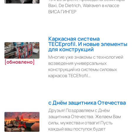
Baxi, De Dietrich, Walraven в классе
ВИСА ГИНГЕР
Каркасная система
TECEprofil. И новые элементы
для конструкций
Многие уже знакомы с технологией
[обновлено]
возведения универсальных
конструкций из системы силовых
каркасов TECEfrofil…
с Днём защитника Отечества
Друзья! Поздравляем с Днём
защитника Отечества. Желаем Вам
силы, мужества и отваги! Пусть
каждый ваш поступок будет