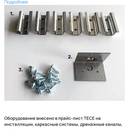
Подробнее
Оборудование внесено в прайс-лист TECE на
инсталляции, каркасные системы, дренажные каналы,