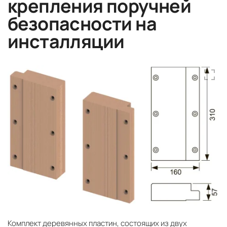
крепления поручней
безопасности на
инсталляции
Комплект деревянных пластин, состоящих из двух