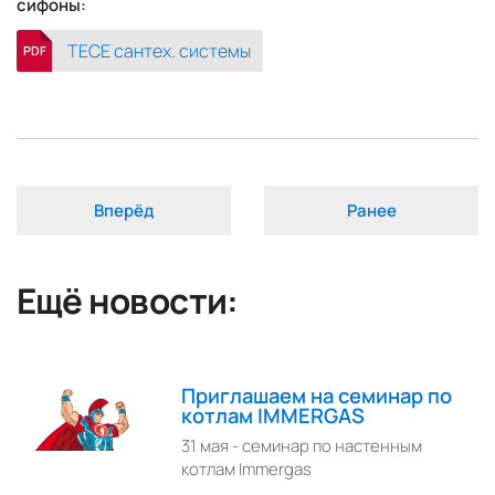
сифоны:
TECE сантех. системы
PDF
Вперёд
Ранее
Ещё новости:
Приглашаем на семинар по
котлам IMMERGAS
31 мая - семинар по настенным
котлам Immergas