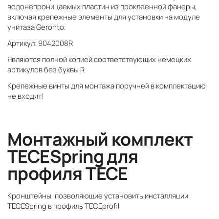
водонепроницаемых пластин из проклеенной фанеры,
включая крепежные элементы для установки на модуле
унитаза Geronto.
Артикул: 9042008R
Являются полной копией соответствующих немецких
артикулов без буквы R
Крепежные винты для монтажа поручней в комплектацию
не входят!
Монтажный комплект
TECESpring для
профиля TECE
Кронштейны, позволяющие установить инсталляции
TECESpring в профиль TECEprofil