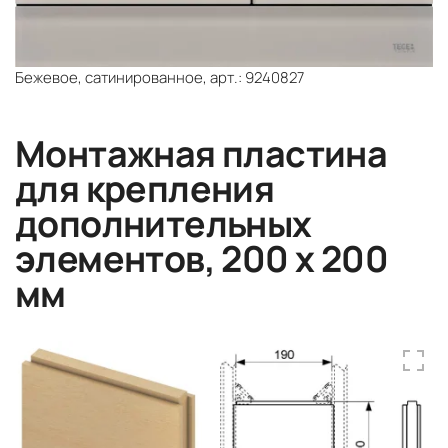
Бежевое, сатинированное, арт.: 9240827
Монтажная пластина
для крепления
дополнительных
элементов, 200 х 200
мм