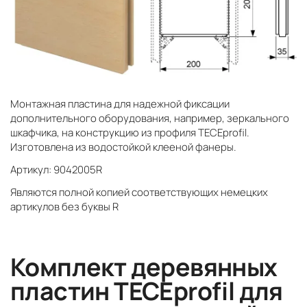
Монтажная пластина для надежной фиксации
дополнительного оборудования, например, зеркального
шкафчика, на конструкцию из профиля TECEprofil.
Изготовлена из водостойкой клееной фанеры.
Артикул: 9042005R
Являются полной копией соответствующих немецких
артикулов без буквы R
Комплект деревянных
пластин TECEprofil для