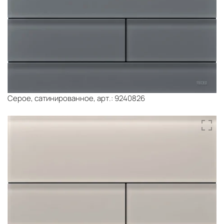
Серое, сатинированное, арт.: 9240826