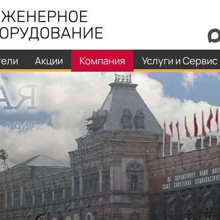
тели
Акции
Компания
Услуги и Сервис