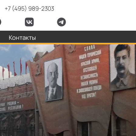
+7 (495) 989-2303
Контакты