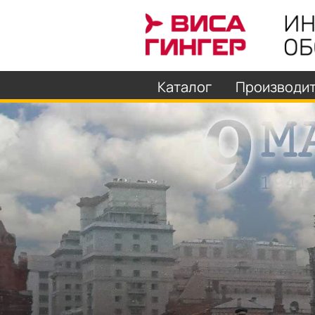
Каталог
Производи