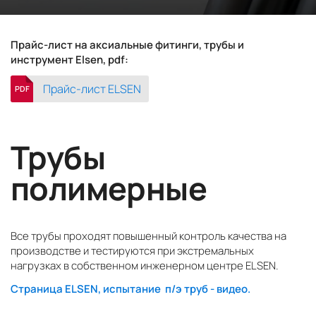
Прайс-лист на аксиальные фитинги, трубы и
инструмент Elsen, pdf:
Прайс-лист ELSEN
PDF
Трубы
полимерные
Все трубы проходят повышенный контроль качества на
производстве и тестируются при экстремальных
нагрузках в собственном инженерном центре ELSEN.
Страница ELSEN, испытание п/э труб - видео.