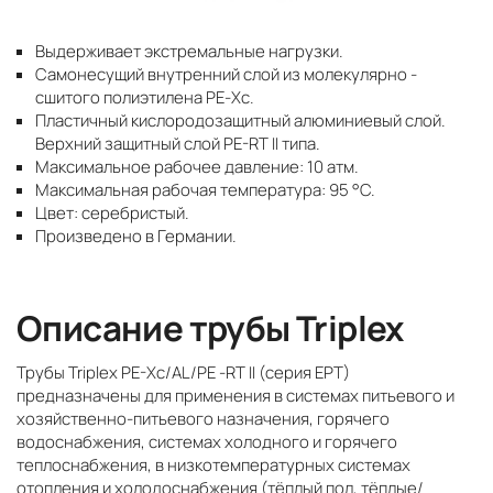
Выдерживает экстремальные нагрузки.
Самонесущий внутренний слой из молекулярно -
сшитого полиэтилена РЕ-Хс.
Пластичный кислородозащитный алюминиевый слой.
Верхний защитный слой PE-RT II типа.
Максимальное рабочее давление: 10 атм.
Максимальная рабочая температура: 95 °C.
Цвет: серебристый.
Произведено в Германии.
Описание трубы Triplex
Трубы Triplex PE-Xc/AL/PE -RT II (серия EPT)
предназначены для применения в системах питьевого и
хозяйственно-питьевого назначения, горячего
водоснабжения, системах холодного и горячего
теплоснабжения, в низкотемпературных системах
отопления и холодоснабжения (тёплый пол, тёплые/