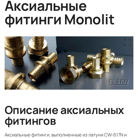
Аксиальные
фитинги Monolit
Описание аксиальных
фитингов
Аксиальные фитинги, выполненные из латуни CW-617N и