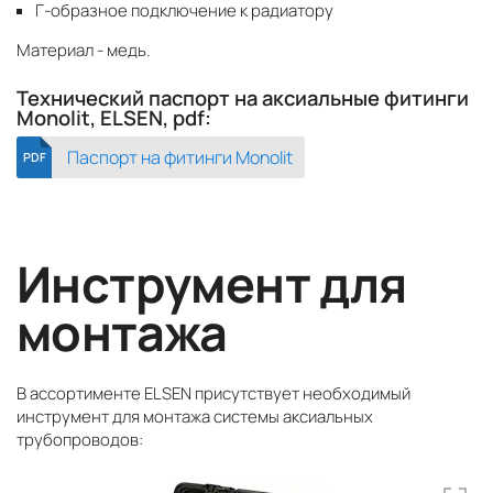
Г-образное подключение к радиатору
Материал - медь.
Технический паспорт на аксиальные фитинги
Monolit, ELSEN, pdf:
Паспорт на фитинги Monolit
PDF
Инструмент для
монтажа
В ассортименте ELSEN присутствует необходимый
инструмент для монтажа системы аксиальных
трубопроводов: