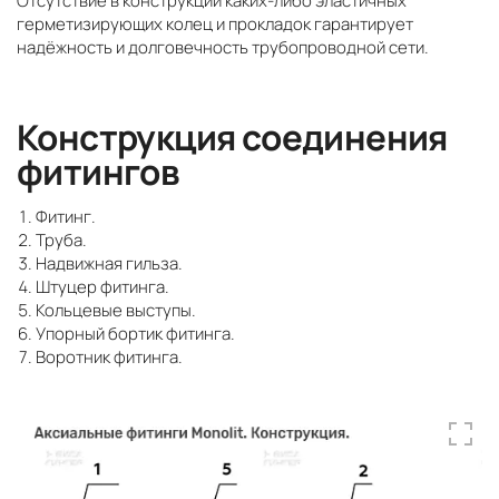
Отсутствие в конструкции каких-либо эластичных
герметизирующих колец и прокладок гарантирует
надёжность и долговечность трубопроводной сети.
Конструкция соединения
фитингов
Фитинг.
Труба.
Надвижная гильза.
Штуцер фитинга.
Кольцевые выступы.
Упорный бортик фитинга.
Воротник фитинга.