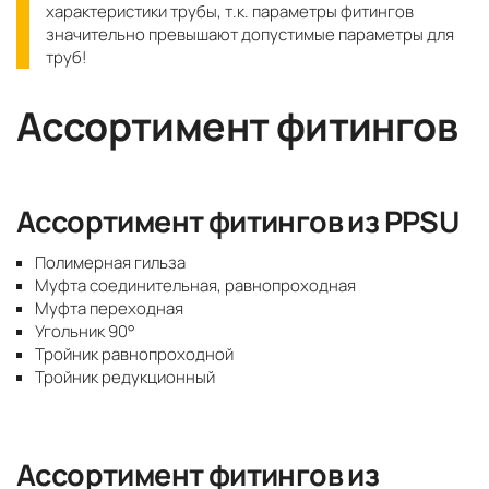
характеристики трубы, т.к. параметры фитингов
значительно превышают допустимые параметры для
труб!
Ассортимент фитингов
Ассортимент фитингов из PPSU
Полимерная гильза
Муфта соединительная, равнопроходная
Муфта переходная
Угольник 90°
Тройник равнопроходной
Тройник редукционный
Ассортимент фитингов из