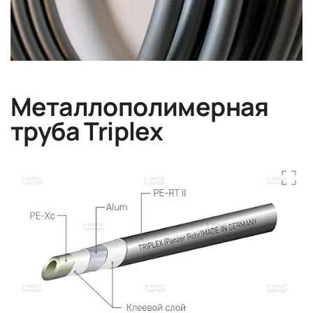
Металлополимерная
труба Triplex