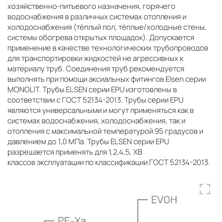
хозяйственно-питьевого назначения, горячего
водоснабжения в различных системах отопления и
холодоснабжения (тёплый пол, тёплые/холодные стены,
системы обогрева открытых площадок). Допускается
применение в качестве технологических трубопроводов
для транспортировки жидкостей не агрессивных к
материалу труб. Соединения труб рекомендуется
выполнять при помощи аксиальных фитингов Elsen серии
MONOLIT. Трубы ELSEN серии EPU изготовлены в
соответствии с ГОСТ 52134-2013. Трубы серии EPU
являются универсальными и могут применяться как в
системах водоснабжения, холодоснабжения, так и
отопления с максимальной температурой 95 градусов и
давлением до 1,0 МПа. Трубы ELSEN серии EPU
разрешается применять для 1,2,4,5, ХВ
классов эксплуатации по классификации ГОСТ 52134-2013.