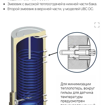
Змеевик с высокой теплоотдачей в нижней части бака.
Второй змеевик в верхней части, у моделей UBC DC.