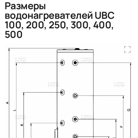
Размеры
водонагревателей UBC
100, 200, 250, 300, 400,
500