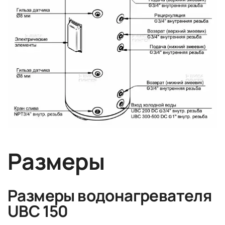
Размеры
Размеры водонагревателя
UBC 150