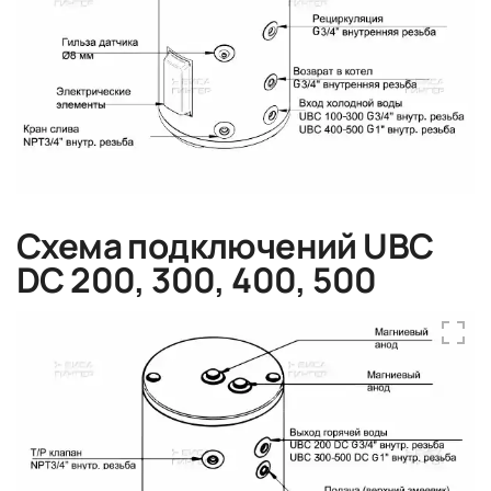
Схема подключений UBC
DC 200, 300, 400, 500