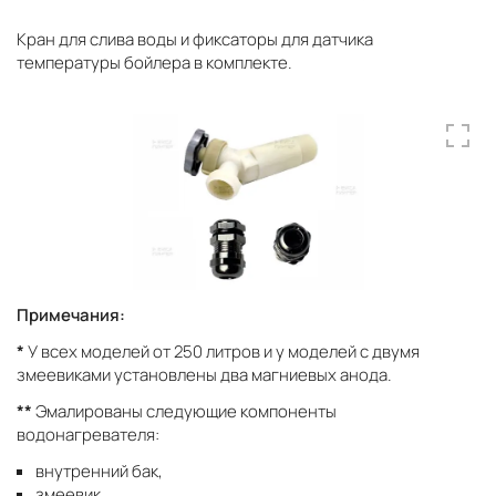
Кран для слива воды и фиксаторы для датчика
температуры бойлера в комплекте.
Примечания:
*
У всех моделей от 250 литров и у моделей с двумя
змеевиками установлены два магниевых анода.
**
Эмалированы следующие компоненты
водонагревателя:
внутренний бак,
змеевик,