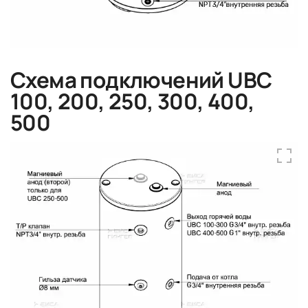
Схема подключений UBC
100, 200, 250, 300, 400,
500