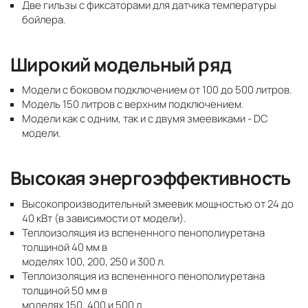
Две гильзы с фиксаторами для датчика температуры
бойлера.
Широкий модельный ряд
Модели с боковом подключением от 100 до 500 литров.
Модель 150 литров с верхним подключением.
Модели как с одним, так и с двумя змеевиками - DC
модели.
Высокая энергоэффективность
Высокопроизводительный змеевик мощностью от 24 до
40 кВт (в зависимости от модели).
Теплоизоляция из вспененного пенополиуретана
толщиной 40 мм в
моделях 100, 200, 250 и 300 л.
Теплоизоляция из вспененного пенополиуретана
толщиной 50 мм в
моделях 150, 400 и 500 л.