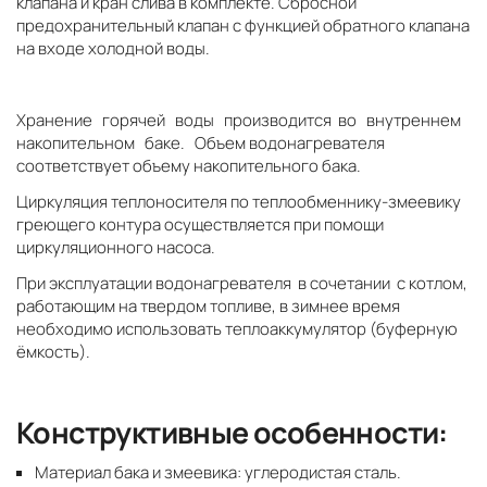
клапана и кран слива в комплекте. Сбросной
предохранительный клапан с функцией обратного клапана
на входе холодной воды.
Хранение горячей воды производится во внутреннем
накопительном баке. Объем водонагревателя
соответствует объему накопительного бака.
Циркуляция теплоносителя по теплообменнику-змеевику
греющего контура осуществляется при помощи
циркуляционного насоса.
При эксплуатации водонагревателя в сочетании с котлом,
работающим на твердом топливе, в зимнее время
необходимо использовать теплоаккумулятор (буферную
ёмкость).
Конструктивные особенности:
Материал бака и змеевика: углеродистая сталь.