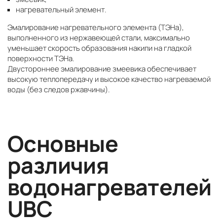
нагревательный элемент.
Эмалирование нагревательного элемента (ТЭНа),
выполненного из нержавеющей стали, максимально
уменьшает скорость образования накипи на гладкой
поверхности ТЭНа.
Двустороннее эмалирование змеевика обеспечивает
высокую теплопередачу и высокое качество нагреваемой
воды (без следов ржавчины).
Основные
различия
водонагревателей
UBC