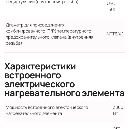
рециркуляции (внутренняя резьба)
UBC
150)
Диаметр для присоединения
комбинированного (T/P) температурного
NPT3/4"
предохранительного клапана (внутренняя
резьба)
Характеристики
встроенного
электрического
нагревательного элемента
Мощность встроенного электрического
3000
нагревательного элемента
Вт
230