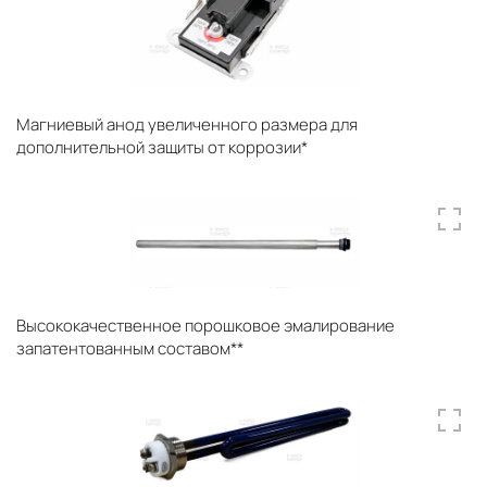
Магниевый анод увеличенного размера для
дополнительной защиты от коррозии*
Высококачественное порошковое эмалирование
запатентованным составом**