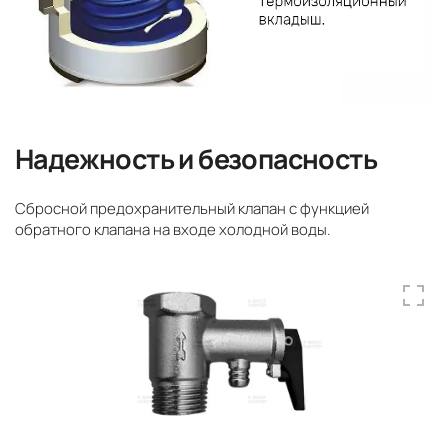
Надежность и безопасность
Сбросной предохранительный клапан с функцией
обратного клапана на входе холодной воды.