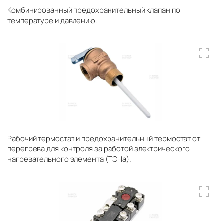
Комбинированный предохранительный клапан по
температуре и давлению.
Рабочий термостат и предохранительный термостат от
перегрева для контроля за работой электрического
нагревательного элемента (ТЭНа).