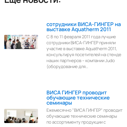
сотрудники ВИСА-ГИНГЕР на
выставке Aquatherm 2011
С 8 по 11 февраля 2011 года лучшие
сотрудники ВИСА-ГИНГЕР приняли
участие в выставке Aquatherm 2011,
консультируя посетителей на стенде
наших партнеров – компании Judo
(оборудование для…
ВИСА ГИНГЕР проводит
обучающие технические
семинары
Ежемесячно "ВИСА ГИНГЕР" проводит
обучающие технические семинары
по ассортименту продукции с