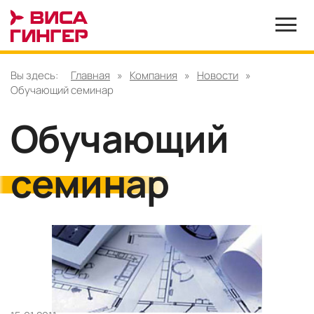
Вы здесь:
Главная
»
Компания
»
Новости
»
Обучающий семинар
Обучающий
семинар