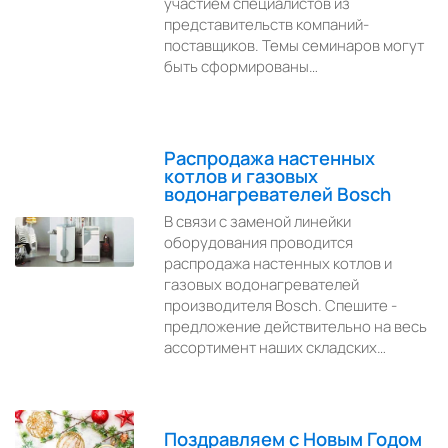
участием специалистов из
представительств компаний-
поставщиков. Темы семинаров могут
быть сформированы…
Распродажа настенных
котлов и газовых
водонагревателей Bosch
В связи с заменой линейки
оборудования проводится
распродажа настенных котлов и
газовых водонагревателей
производителя Bosch. Спешите -
предложение действительно на весь
ассортимент наших складских…
Поздравляем с Новым Годом