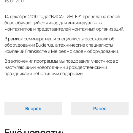
15.01.2011
14 декабря 2010 года "ВИСА-ГИНГЕР" провела на своей
базе обучающий семинар для индивидуальных
монтажников и представителей монтажных организаций.
В рамках семинара наши специалисты рассказали об
оборудовании Buderus, а технические специалисты
компаний Frankische и Meibes - о своем оборудовании.
В заключении программы мы поздравили участников с
наступающими новогодними и рождественскими
праздниками небольшими подарками.
Вперёд
Ранее
Ещё новости: