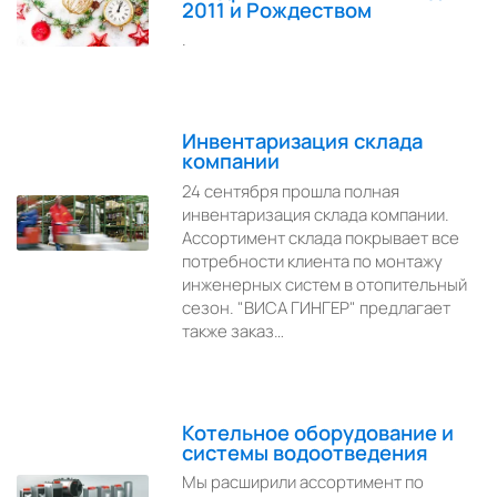
2011 и Рождеством
.
Инвентаризация склада
компании
24 сентября прошла полная
инвентаризация склада компании.
Ассортимент склада покрывает все
потребности клиента по монтажу
инженерных систем в отопительный
сезон. "ВИСА ГИНГЕР" предлагает
также заказ…
Котельное оборудование и
системы водоотведения
Мы расширили ассортимент по