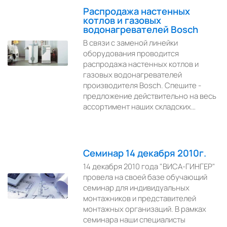
Распродажа настенных
котлов и газовых
водонагревателей Bosch
В связи с заменой линейки
оборудования проводится
распродажа настенных котлов и
газовых водонагревателей
производителя Bosch. Спешите -
предложение действительно на весь
ассортимент наших складских…
Семинар 14 декабря 2010г.
14 декабря 2010 года "ВИСА-ГИНГЕР"
провела на своей базе обучающий
семинар для индивидуальных
монтажников и представителей
монтажных организаций. В рамках
семинара наши специалисты