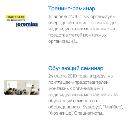
Тренинг-семинар
14 апреля 2010 г. мы организуем
очередной тренинг-семинар для
индивидуальных монтажников и
представителей монтажных
организаций…
Обучающий семинар
24 марта 2010 года, в среду, мы
приглашаем представителей
монтажных организаций и
индивидуальных монтажников на
обучающий семинар по
оборудованию "Будерус", "Майбес",
"Фрэнкише". Специалисты…