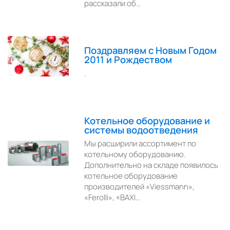
рассказали об…
Поздравляем с Новым Годом
2011 и Рождеством
.
Котельное оборудование и
системы водоотведения
Мы расширили ассортимент по
котельному оборудованию.
Дополнительно на складе появилось
котельное оборудование
производителей «Viessmann»,
«Ferolli», «BAXI…