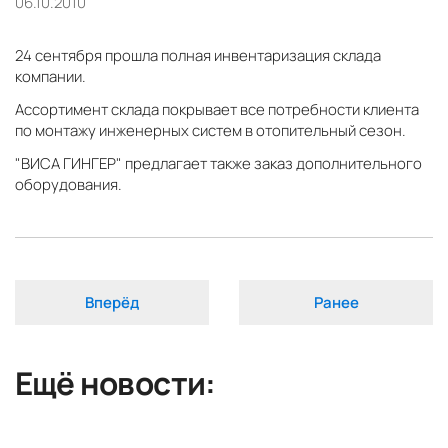
06.10.2010
24 сентября прошла полная инвентаризация склада
компании.
Ассортимент склада покрывает все потребности клиента
по монтажу инженерных систем в отопительный сезон.
"ВИСА ГИНГЕР" предлагает также заказ дополнительного
оборудования.
Вперёд
Ранее
Ещё новости: