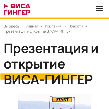
Вы здесь:
Главная
»
Компания
»
Новости
»
Презентация и открытие ВИСА-ГИНГЕР
Презентация и
открытие
ВИСА-ГИНГЕР