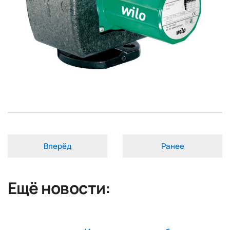
Вперёд
Ранее
Ещё новости: