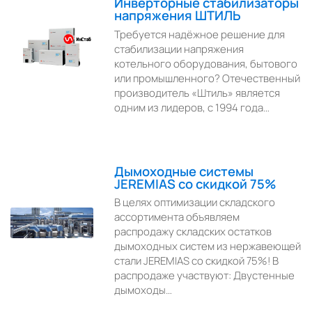
Инверторные стабилизаторы
напряжения ШТИЛЬ
Требуется надёжное решение для
стабилизации напряжения
котельного оборудования, бытового
или промышленного? Отечественный
производитель «Штиль» является
одним из лидеров, с 1994 года…
Дымоходные системы
JEREMIAS со скидкой 75%
В целях оптимизации складского
ассортимента объявляем
распродажу складских остатков
дымоходных систем из нержавеющей
стали JEREMIAS со скидкой 75%! В
распродаже участвуют: Двустенные
дымоходы…