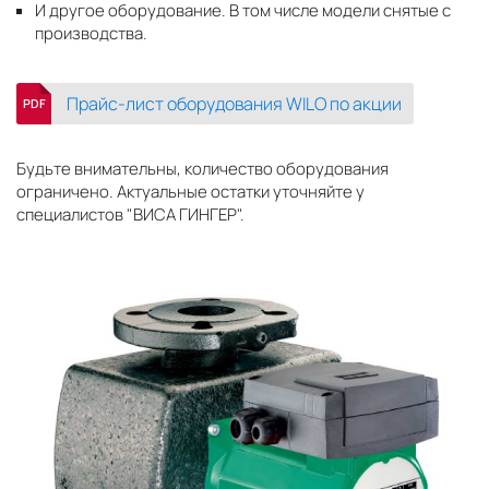
И другое оборудование. В том числе модели снятые с
производства.
Прайс-лист оборудования WILO по акции
PDF
Будьте внимательны, количество оборудования
ограничено. Актуальные остатки уточняйте у
специалистов "ВИСА ГИНГЕР".