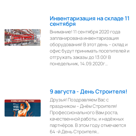
Инвентаризация на складе 11
сентября
Внимание! 11 сентября 2020 года
запланирована инвентаризация
оборудования! В этот день – склад и
офис будут принимать посетителей и
отгружать заказы до 13:00! В
понедельник, 14.09.2020г…
9 августа - День Строителя!
Друзья! Поздравляем Вас с
праздником – Днём Строителя!
Профессионального Вам роста,
качественной работы, и надёжных
партнёров. В этом году отмечается
64 -й День Строителя…