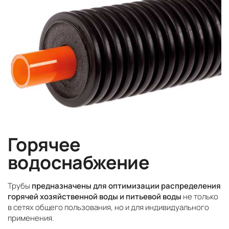
Горячее
водоснабжение
Трубы
предназначены для оптимизации распределения
горячей хозяйственной воды и питьевой воды
не только
в сетях общего пользования, но и для индивидуального
применения.