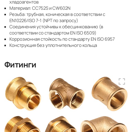
хладоагентов
Материал: CC752S и CW602N
Резьба: трубная, коническая в соответствии с
EN10226/ISO 7-1 (NPT по запросу)
Соединения устойчивы к обесцинкованию (в
соответствии со стандартом EN ISO 6509)
Коррозионная стойкость по стандарту EN ISO 6957
Конструкция без уплотнительного кольца
Фитинги