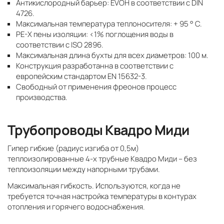
Антикислородный барьер: EVOH в соответствии с DIN
4726.
Максимальная температура теплоносителя: + 95 ° C.
PE-X пены изоляции: <1% поглощения воды в
соответствии с ISO 2896.
Максимальная длина бухты для всех диаметров: 100 м.
Конструкция разработанна в соответствии с
европейским стандартом EN 15632-3.
Свободный от применения фреонов процесс
производства.
Трубопроводы Квадро Миди
Гипер гибкие (радиус изгиба от 0,5м)
теплоизолированные 4-х трубные Квадро Миди – без
теплоизоляции между напорными трубами.
Максимальная гибкость. Используются, когда не
требуется точная настройка температуры в контурах
отопления и горячего водоснабжения.