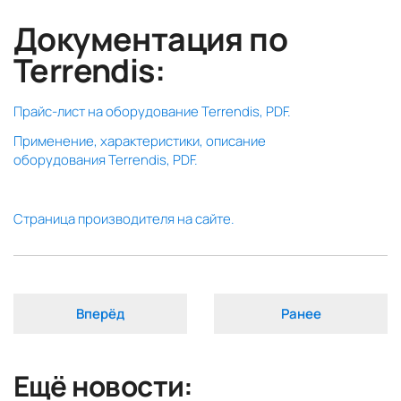
Документация по
Terrendis:
Прайс-лист на оборудование Terrendis, PDF.
Применение, характеристики, описание
оборудования Terrendis, PDF.
Страница производителя на сайте.
Вперёд
Ранее
Ещё новости: