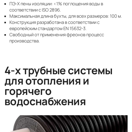
ПЭ-X пены изоляции: <1% поглощения воды в
соответствии с ISO 2896.
Максимальная длина бухты, для всех размеров: 100 м.
Конструкция разработана в соответствии с
европейским стандартом EN 15632-3.
Свободный от применения фреонов процесс
производства.
4-х трубные системы
для отопления и
горячего
водоснабжения