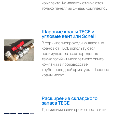
комплекта: Комплекты отличаются
только панелями смыва. Комплект с…
Шаровые краны TECE и
угловые вентили Schell
В серии полнопроходных шаровых
кранов от ТЕСЕ используются
преимущества всех передовых
технологий и многолетнего опыта
компании в производстве
трубопроводной арматуры. Шаровые
краны могут…
Расширение складского
запаса TECE
Для минимизации сроков поставки и