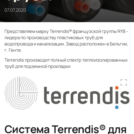
07.07.2020
Представляем марку Terrendis® французской группы RYB -
лидера по производству пластиковых труб для
водопровода и канализации. Завод расположен в Бельгии,
г. Генте.
Terrendis производит полный спектр теплоизолированных
труб для подземной прокладки:
Система Terrendis® для