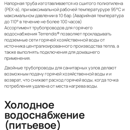
Напорная труба изготавливается из сшитого полиэтилена
(PEХ-a), при максимальной рабочей температуруре 95°C и
максимальном давлении в 10 бар.(Аварийная температура
до 110° в течение не более 100 часов)
Ассортимент трубопроводов для горячего
водоснабжения Terrendis® позволяет прокладывать
подземные сети горячей хозяйственной воды от
источника централизированного производства тепла, а
также выполнять подключения для домашнего
применения.
Двойные трубопроводы для санитарных узлов делают
возможным подачу горячей хозяйственной воды и и
возврат, что снижает расход горячей воды, когда точка
потребления удалена от места нагрева воды.
Холодное
водоснабжение
(питьевое)