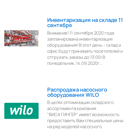
Инвентаризация на складе 11
сентября
Внимание! 11 сентября 2020 года
запланирована инвентаризация
оборудования! В этот день – склад и
офис будут принимать посетителей и
отгружать заказы до 13:00! В
понедельник, 14.09.2020г…
Распродажа насосного
оборудования WILO
В целях оптимизации складского
ассортимента компания
"ВИСА ГИНГЕР" имеет возможность
предоставить Вам специальные цены
на ряд моделей насосного