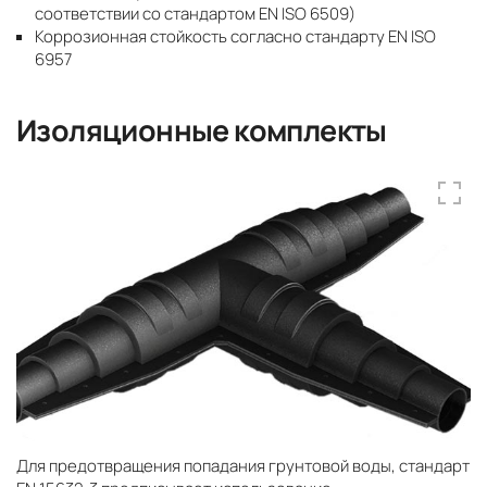
соответствии со стандартом EN ISO 6509)
Коррозионная стойкость согласно стандарту EN ISO
6957
Изоляционные комплекты
Для предотвращения попадания грунтовой воды, стандарт