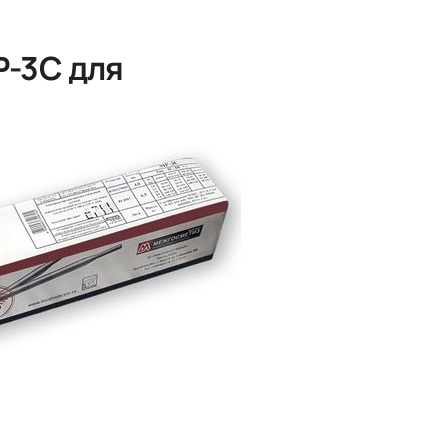
Р-3С для