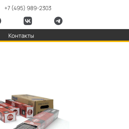
+7 (495) 989-2303
Контакты