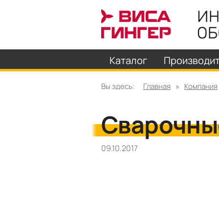
Каталог
Производи
Вы здесь:
Главная
»
Компания
Сварочны
09.10.2017