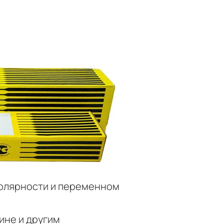
полярности и переменном
ине и другим