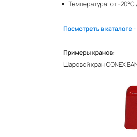
Температура: от -20°C 
Посмотреть в каталоге - 
Примеры кранов:
Шаровой кран CONEX BANN