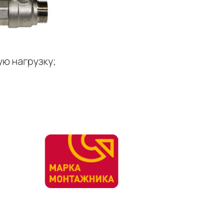
ую нагрузку;