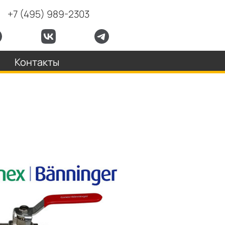
+7 (495) 989-2303
Контакты