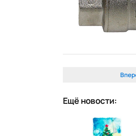
Впер
Ещё новости: