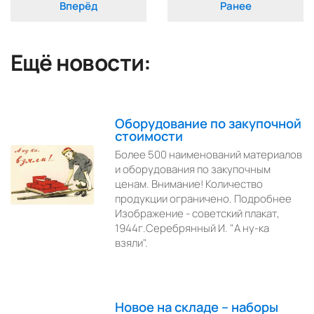
Вперёд
Ранее
Ещё новости:
Оборудование по закупочной
стоимости
Более 500 наименований материалов
и оборудования по закупочным
ценам. Внимание! Количество
продукции ограничено. Подробнее
Изображение - советский плакат,
1944г.Серебрянный И. "А ну-ка
взяли".
Новое на складе – наборы