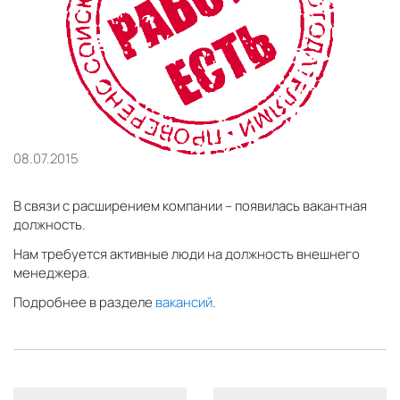
08.07.2015
В связи с расширением компании – появилась вакантная
должность.
Нам требуется активные люди на должность внешнего
менеджера.
Подробнее в разделе
вакансий
.