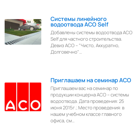
Системы линейного
водоотвода ACO Self
Добавлены системы водоотвода АСО
Self для частного строительства.
Девиз ACO – "Чисто, Аккуратно,
Долговечно"…
Приглашаем на семинар ACO
Приглашаем вас на семинар по
продукции концерна ACO – системы
водоотвода. Дата проведения: 25
июня 2015г.; Место проведения: в
нашем учебном классе главного
офиса, см…