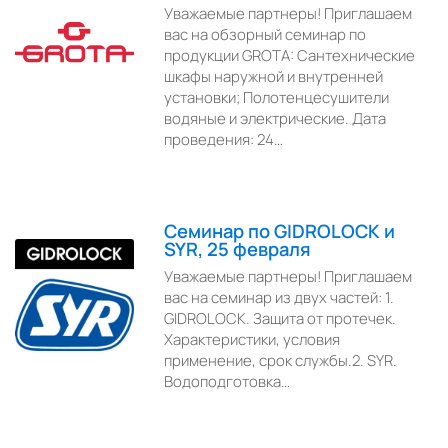
Уважаемые партнеры! Приглашаем
вас на обзорный семинар по
продукции GROTA: Сантехнические
шкафы наружной и внутренней
установки; Полотенцесушители
водяные и электрические. Дата
проведения: 24…
Семинар по GIDROLOCK и
SYR, 25 февраля
Уважаемые партнеры! Приглашаем
вас на семинар из двух частей: 1.
GIDROLOCK. Защита от протечек.
Характеристики, условия
применение, срок службы.2. SYR.
Водоподготовка…