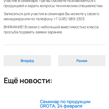
участие в семинаре, где вы сможете познакомиться с
продукцией и задать вопросы техническим специалистам.
Записаться для участия в семинаре Вы можете у своего
менеджера или по телефону
+7 (495) 989-2303
.
ВНИМАНИЕ! В связи с небольшой вместимостью класса,
просьба подавать заявки заранее.
Вперёд
Ранее
Ещё новости:
Семинар по продукции
GROTA, 24 февраля