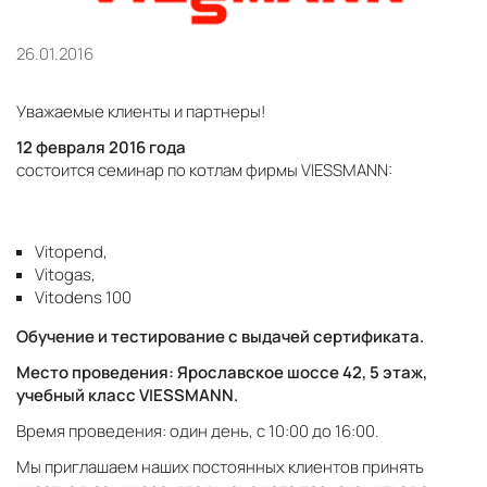
26.01.2016
Уважаемые клиенты и партнеры!
12 февраля 2016 года
состоится семинар по котлам фирмы VIESSMANN:
Vitopend,
Vitogas,
Vitodens 100
Обучение и тестирование с выдачей сертификата.
Место проведения: Ярославское шоссе 42, 5 этаж,
учебный класс VIESSMANN.
Время проведения: один день, с 10:00 до 16:00.
Мы приглашаем наших постоянных клиентов принять