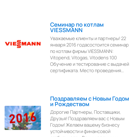
Семинар по котлам
VIESSMANN
Уважаемые клиенты и партнеры! 22
января 2016 годасостоится семинар
по котлам фирмы VIESSMANN:
Vitopend, Vitogas, Vitodens 100
Обучение и тестирование с выдачей
сертификата. Место проведения…
Поздравляем с Новым Годом
и Рождеством
Дорогие Партнеры, Поставщики,
Друзья! Поздравляем вас с Новым
Годом! Желаем вашему бизнесу
устойчивости и финансовой