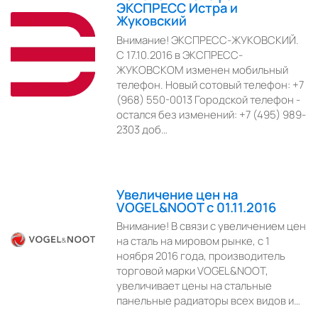
ЭКСПРЕСС Истра и
Жуковский
Внимание! ЭКСПРЕСС-ЖУКОВСКИЙ.
С 17.10.2016 в ЭКСПРЕСС-
ЖУКОВСКОМ изменен мобильный
телефон. Новый сотовый телефон: +7
(968) 550-0013 Городской телефон -
остался без изменений: +7 (495) 989-
2303 доб…
Увеличение цен на
VOGEL&NOOT с 01.11.2016
Внимание! В связи с увеличением цен
на сталь на мировом рынке, с 1
ноября 2016 года, производитель
торговой марки VOGEL&NOOT,
увеличивает цены на стальные
панельные радиаторы всех видов и…