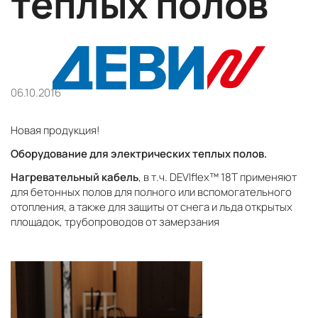
теплых полов
06.10.2016
Новая продукция!
Оборудование для электрических теплых полов.
Нагревательный кабель
, в т.ч. DEVIflex™ 18T применяют
для бетонных полов для полного или вспомогательного
отопления, а также для защиты от снега и льда открытых
площадок, трубопроводов от замерзания