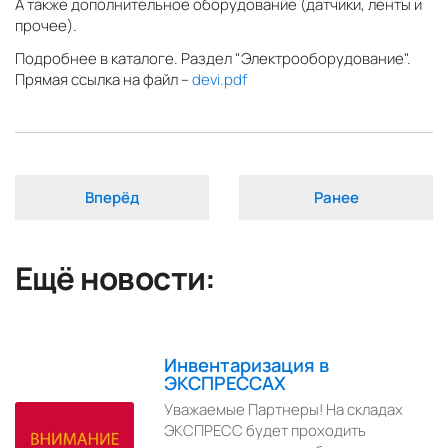
А также дополнительное оборудование (датчики, ленты и
прочее).
Подробнее в каталоге. Раздел "Электрооборудование".
Прямая ссылка на файл –
devi.pdf
Вперёд
Ранее
Ещё новости:
Инвентаризация в
ЭКСПРЕССАХ
Уважаемые Партнеры! На складах
ЭКСПРЕСС будет проходить