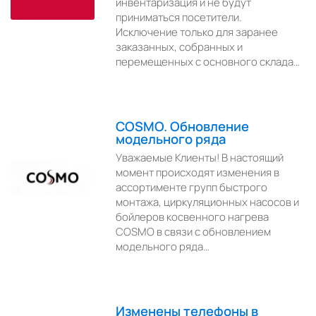
инвентаризация и не будут
приниматься посетители.
Исключение только для заранее
заказанных, собранных и
перемещенных с основного склада…
COSMO. Обновление
модельного ряда
Уважаемые Клиенты! В настоящий
момент происходят изменения в
ассортименте групп быстрого
монтажа, циркуляционных насосов и
бойлеров косвенного нагрева
COSMO в связи с обновлением
модельного ряда…
Изменены телефоны в