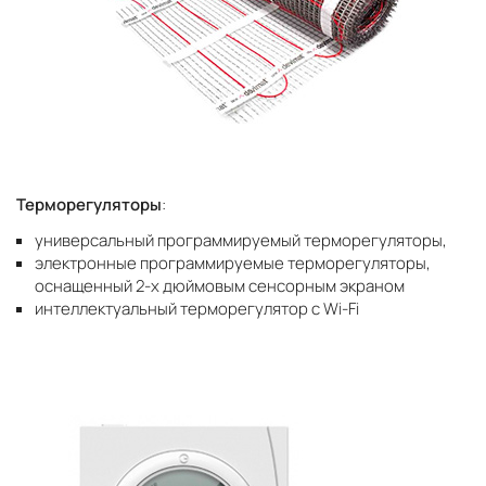
Терморегуляторы
:
универсальный программируемый терморегуляторы,
электронные программируемые терморегуляторы,
оснащенный 2-х дюймовым сенсорным экраном
интеллектуальный терморегулятор с Wi-Fi