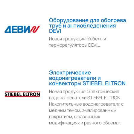
Оборудование для обогрева
труб и антиобледенения
DEVI
Новая продукция! Кабель и
терморегуляторы DEVI…
Электрические
водонагреватели и
конвекторы STIEBEL ELTRON
Новая продукция! Электрические
водонагреватели STIEBEL ELTRON
Накопительные водонагреватели с
медным теном, эмалированным
покрытием, в различных
модификациях и разного объема…