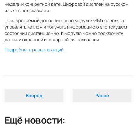
недели и конкретной дате. Цифровой дисплей на русском
языке с подсказками.
Приобретаемый дополнительно модуль GSM позволяет
управлять котлом и получать информацию о его текущем
состоянии дистанционно. К модулю можно подключить
датчики охранной и пожарной сигнализации.
Подробне, в разделе акций.
Вперёд
Ранее
Ещё новости: