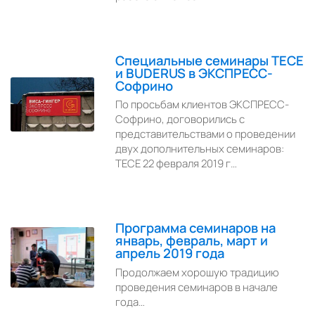
Специальные семинары TECE
и BUDERUS в ЭКСПРЕСС-
Софрино
По просьбам клиентов ЭКСПРЕСС-
Софрино, договорились с
представительствами о проведении
двух дополнительных семинаров:
TECE 22 февраля 2019 г…
Программа семинаров на
январь, февраль, март и
апрель 2019 года
Продолжаем хорошую традицию
проведения семинаров в начале
года…