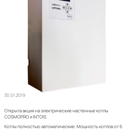
30.01.2019
Открыта акция на электрические настенные котлы
COSMOPRO и INTOIS.
Котлы полностью автоматические. Мощность котлов от 6