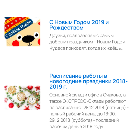
C Новым Годом 2019 и
Рождеством
Друзья, поздравляем с самым
добрым праздником – Новым Годом!
Чудеса приходят, когда их ждёшь…
Расписание работы в
новогодние праздники 2018-
2019 г.
Основной склад и офис в Очаково, а
также ЭКСПРЕСС-Склады работают
по расписанию: 28.12.2018 (пятница) -
полный рабочий день, до 18:00.
29.12.2018 (суббота) - последний
рабочий день в 2018 году…