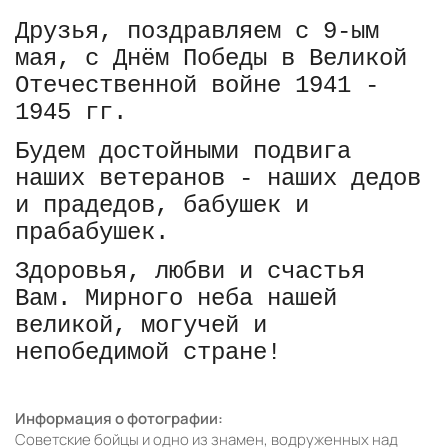
Друзья, поздравляем с 9-ым
мая, с Днём Победы в Великой
Отечественной войне 1941 -
1945 гг.
Будем достойными подвига
наших ветеранов - наших дедов
и прадедов, бабушек и
прабабушек.
Здоровья, любви и счастья
Вам. Мирного неба нашей
великой, могучей и
непобедимой стране!
Информация о фотографии:
Советские бойцы и одно из знамен, водруженных над