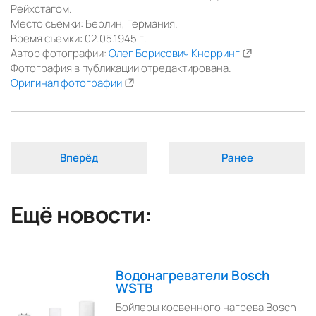
Рейхстагом.
Место съемки: Берлин, Германия.
Время съемки: 02.05.1945 г.
Автор фотографии:
Олег Борисович Кнорринг
Фотография в публикации отредактирована.
Оригинал фотографии
Вперёд
Ранее
Ещё новости:
Водонагреватели Bosch
WSTB
Бойлеры косвенного нагрева Bosch