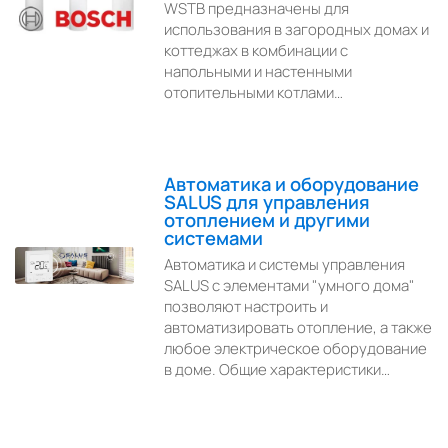
WSTB предназначены для
использования в загородных домах и
коттеджах в комбинации с
напольными и настенными
отопительными котлами…
Автоматика и оборудование
SALUS для управления
отоплением и другими
системами
Автоматика и системы управления
SALUS с элементами "умного дома"
позволяют настроить и
автоматизировать отопление, а также
любое электрическое оборудование
в доме. Общие характеристики…