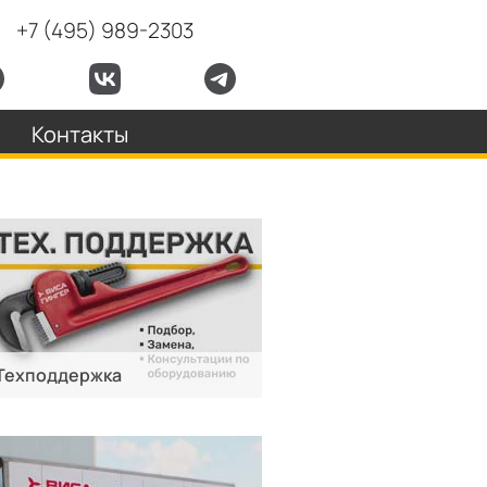
+7 (495) 989-2303
Контакты
Техподдержка